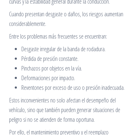
curvas y la estabilidad general durante la conducción.
Cuando presentan desgaste o daños, los riesgos aumentan
considerablemente.
Entre los problemas más frecuentes se encuentran:
Desgaste irregular de la banda de rodadura.
Pérdida de presión constante.
Pinchazos por objetos en la vía.
Deformaciones por impacto.
Reventones por exceso de uso o presión inadecuada.
Estos inconvenientes no solo afectan el desempeño del
vehículo, sino que también pueden generar situaciones de
peligro si no se atienden de forma oportuna.
Por ello, el mantenimiento preventivo y el reemplazo