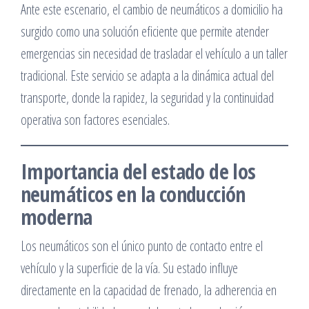
Ante este escenario, el cambio de neumáticos a domicilio ha
surgido como una solución eficiente que permite atender
emergencias sin necesidad de trasladar el vehículo a un taller
tradicional. Este servicio se adapta a la dinámica actual del
transporte, donde la rapidez, la seguridad y la continuidad
operativa son factores esenciales.
Importancia del estado de los
neumáticos en la conducción
moderna
Los neumáticos son el único punto de contacto entre el
vehículo y la superficie de la vía. Su estado influye
directamente en la capacidad de frenado, la adherencia en