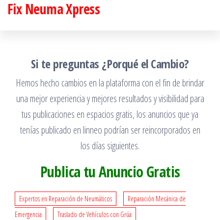
Fix Neuma Xpress
Saltar
al
contenido
Si te preguntas ¿Porqué el Cambio?
Hemos hecho cambios en la plataforma con el fin de brindar
una mejor experiencia y mejores resultados y visibilidad para
tus publicaciones en espacios gratis, los anuncios que ya
tenías publicado en linneo podrían ser reincorporados en
los días siguientes.
Publica tu Anuncio Gratis
Expertos en Reparación de Neumáticos
Reparación Mecánica de
Emergencia
Traslado de Vehículos con Grúa