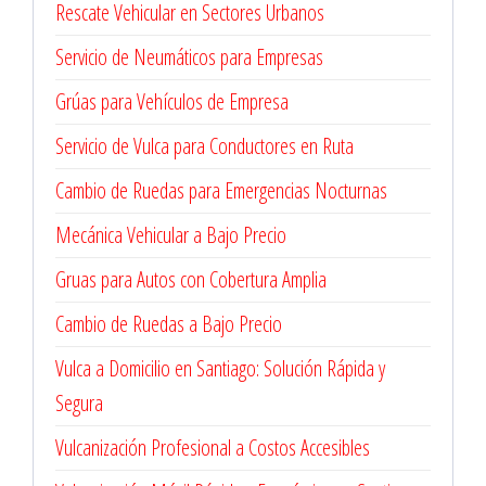
Rescate Vehicular en Sectores Urbanos
Servicio de Neumáticos para Empresas
Grúas para Vehículos de Empresa
Servicio de Vulca para Conductores en Ruta
Cambio de Ruedas para Emergencias Nocturnas
Mecánica Vehicular a Bajo Precio
Gruas para Autos con Cobertura Amplia
Cambio de Ruedas a Bajo Precio
Vulca a Domicilio en Santiago: Solución Rápida y
Segura
Vulcanización Profesional a Costos Accesibles