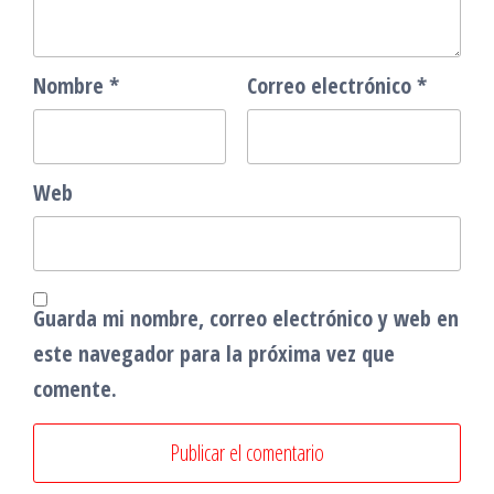
Nombre
*
Correo electrónico
*
Web
Guarda mi nombre, correo electrónico y web en
este navegador para la próxima vez que
comente.