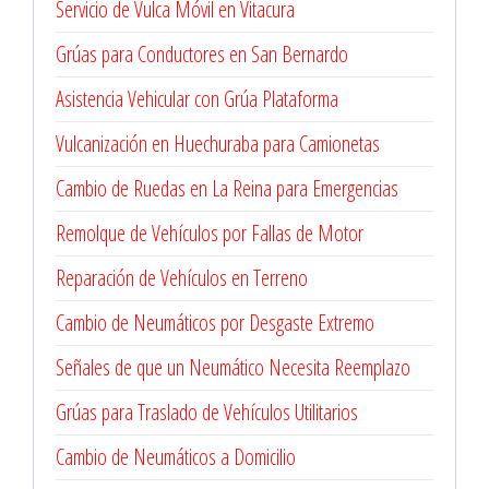
Servicio de Vulca Móvil en Vitacura
Grúas para Conductores en San Bernardo
Asistencia Vehicular con Grúa Plataforma
Vulcanización en Huechuraba para Camionetas
Cambio de Ruedas en La Reina para Emergencias
Remolque de Vehículos por Fallas de Motor
Reparación de Vehículos en Terreno
Cambio de Neumáticos por Desgaste Extremo
Señales de que un Neumático Necesita Reemplazo
Grúas para Traslado de Vehículos Utilitarios
Cambio de Neumáticos a Domicilio