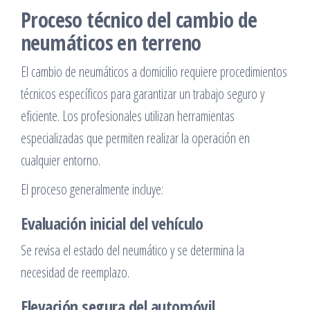
Proceso técnico del cambio de
neumáticos en terreno
El cambio de neumáticos a domicilio requiere procedimientos
técnicos específicos para garantizar un trabajo seguro y
eficiente. Los profesionales utilizan herramientas
especializadas que permiten realizar la operación en
cualquier entorno.
El proceso generalmente incluye:
Evaluación inicial del vehículo
Se revisa el estado del neumático y se determina la
necesidad de reemplazo.
Elevación segura del automóvil