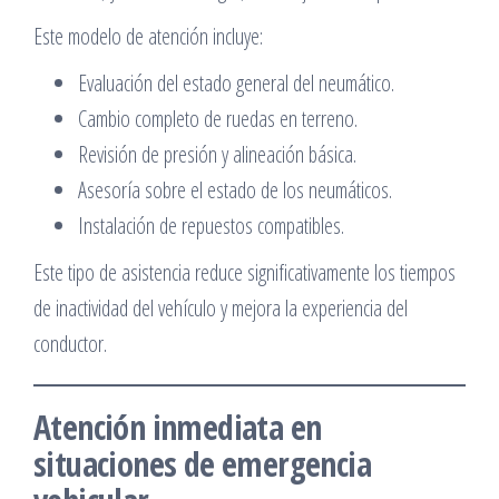
Este modelo de atención incluye:
Evaluación del estado general del neumático.
Cambio completo de ruedas en terreno.
Revisión de presión y alineación básica.
Asesoría sobre el estado de los neumáticos.
Instalación de repuestos compatibles.
Este tipo de asistencia reduce significativamente los tiempos
de inactividad del vehículo y mejora la experiencia del
conductor.
Atención inmediata en
situaciones de emergencia