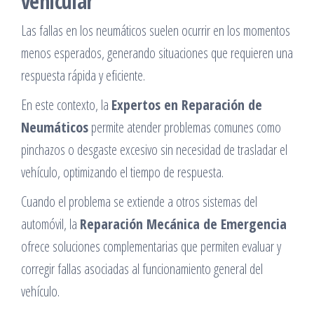
vehicular
Las fallas en los neumáticos suelen ocurrir en los momentos
menos esperados, generando situaciones que requieren una
respuesta rápida y eficiente.
En este contexto, la
Expertos en Reparación de
Neumáticos
permite atender problemas comunes como
pinchazos o desgaste excesivo sin necesidad de trasladar el
vehículo, optimizando el tiempo de respuesta.
Cuando el problema se extiende a otros sistemas del
automóvil, la
Reparación Mecánica de Emergencia
ofrece soluciones complementarias que permiten evaluar y
corregir fallas asociadas al funcionamiento general del
vehículo.