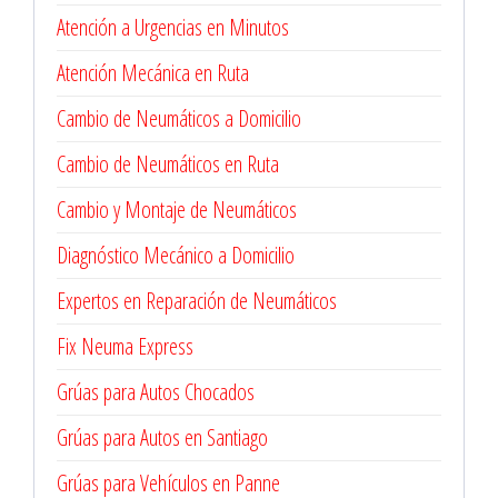
Atención a Urgencias en Minutos
Atención Mecánica en Ruta
Cambio de Neumáticos a Domicilio
Cambio de Neumáticos en Ruta
Cambio y Montaje de Neumáticos
Diagnóstico Mecánico a Domicilio
Expertos en Reparación de Neumáticos
Fix Neuma Express
Grúas para Autos Chocados
Grúas para Autos en Santiago
Grúas para Vehículos en Panne