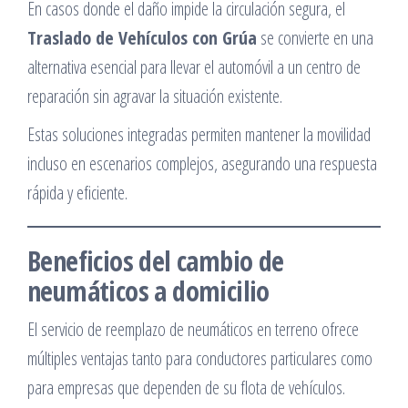
En casos donde el daño impide la circulación segura, el
Traslado de Vehículos con Grúa
se convierte en una
alternativa esencial para llevar el automóvil a un centro de
reparación sin agravar la situación existente.
Estas soluciones integradas permiten mantener la movilidad
incluso en escenarios complejos, asegurando una respuesta
rápida y eficiente.
Beneficios del cambio de
neumáticos a domicilio
El servicio de reemplazo de neumáticos en terreno ofrece
múltiples ventajas tanto para conductores particulares como
para empresas que dependen de su flota de vehículos.