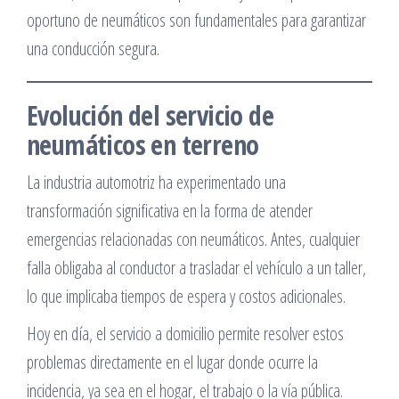
oportuno de neumáticos son fundamentales para garantizar
una conducción segura.
Evolución del servicio de
neumáticos en terreno
La industria automotriz ha experimentado una
transformación significativa en la forma de atender
emergencias relacionadas con neumáticos. Antes, cualquier
falla obligaba al conductor a trasladar el vehículo a un taller,
lo que implicaba tiempos de espera y costos adicionales.
Hoy en día, el servicio a domicilio permite resolver estos
problemas directamente en el lugar donde ocurre la
incidencia, ya sea en el hogar, el trabajo o la vía pública.