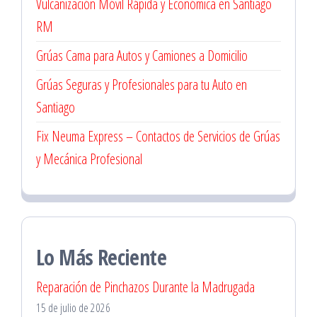
Vulcanización Móvil Rápida y Económica en Santiago
RM
Grúas Cama para Autos y Camiones a Domicilio
Grúas Seguras y Profesionales para tu Auto en
Santiago
Fix Neuma Express – Contactos de Servicios de Grúas
y Mecánica Profesional
Lo Más Reciente
Reparación de Pinchazos Durante la Madrugada
15 de julio de 2026