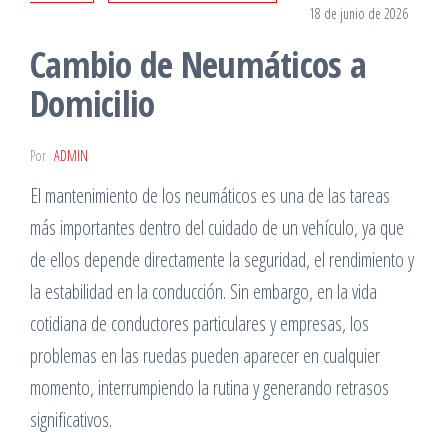
18 de junio de 2026
Cambio de Neumáticos a
Domicilio
Por
ADMIN
El mantenimiento de los neumáticos es una de las tareas
más importantes dentro del cuidado de un vehículo, ya que
de ellos depende directamente la seguridad, el rendimiento y
la estabilidad en la conducción. Sin embargo, en la vida
cotidiana de conductores particulares y empresas, los
problemas en las ruedas pueden aparecer en cualquier
momento, interrumpiendo la rutina y generando retrasos
significativos.