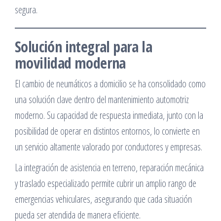
segura.
Solución integral para la
movilidad moderna
El cambio de neumáticos a domicilio se ha consolidado como
una solución clave dentro del mantenimiento automotriz
moderno. Su capacidad de respuesta inmediata, junto con la
posibilidad de operar en distintos entornos, lo convierte en
un servicio altamente valorado por conductores y empresas.
La integración de asistencia en terreno, reparación mecánica
y traslado especializado permite cubrir un amplio rango de
emergencias vehiculares, asegurando que cada situación
pueda ser atendida de manera eficiente.