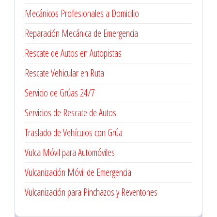
Mecánicos Profesionales a Domicilio
Reparación Mecánica de Emergencia
Rescate de Autos en Autopistas
Rescate Vehicular en Ruta
Servicio de Grúas 24/7
Servicios de Rescate de Autos
Traslado de Vehículos con Grúa
Vulca Móvil para Automóviles
Vulcanización Móvil de Emergencia
Vulcanización para Pinchazos y Reventones