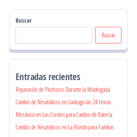
Buscar
Buscar
Entradas recientes
Reparación de Pinchazos Durante la Madrugada
Cambio de Neumáticos en Santiago las 24 Horas
Mecánico en Las Condes para Cambio de Batería
Cambio de Neumáticos en La Florida para Familias