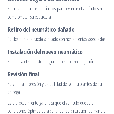
Se utilizan equipos hidráulicos para levantar el vehículo sin
comprometer su estructura.
Retiro del neumático dañado
Se desmonta la rueda afectada con herramientas adecuadas.
Instalación del nuevo neumático
Se coloca el repuesto asegurando su correcta fijación.
Revisión final
Se verifica la presión y estabilidad del vehículo antes de su
entrega.
Este procedimiento garantiza que el vehículo quede en
condiciones óptimas para continuar su circulación de manera