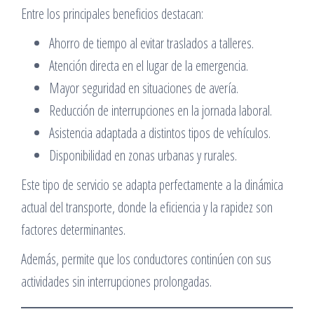
Entre los principales beneficios destacan:
Ahorro de tiempo al evitar traslados a talleres.
Atención directa en el lugar de la emergencia.
Mayor seguridad en situaciones de avería.
Reducción de interrupciones en la jornada laboral.
Asistencia adaptada a distintos tipos de vehículos.
Disponibilidad en zonas urbanas y rurales.
Este tipo de servicio se adapta perfectamente a la dinámica
actual del transporte, donde la eficiencia y la rapidez son
factores determinantes.
Además, permite que los conductores continúen con sus
actividades sin interrupciones prolongadas.