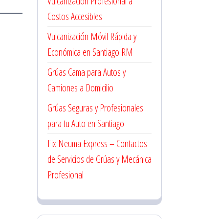
Vulcanización Profesional a
Costos Accesibles
Vulcanización Móvil Rápida y
Económica en Santiago RM
Grúas Cama para Autos y
Camiones a Domicilio
Grúas Seguras y Profesionales
para tu Auto en Santiago
Fix Neuma Express – Contactos
de Servicios de Grúas y Mecánica
Profesional