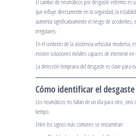
El cambio de neumáticos por desgaste extremo es un
que influye directamente en la seguridad, la estabil
aumenta significativamente el riesgo de accidentes, 
irregulares.
En el contexto de la asistencia vehicular moderna, es
existen soluciones móviles capaces de intervenir en
La detección temprana del desgaste es clave para ev
Cómo identificar el desgast
Los neumáticos no fallan de un día para otro, sino
tiempo.
Entre los signos más comunes se encuentran: