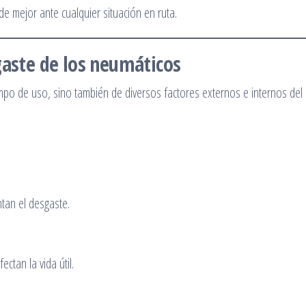
 mejor ante cualquier situación en ruta.
gaste de los neumáticos
po de uso, sino también de diversos factores externos e internos del
tan el desgaste.
ctan la vida útil.