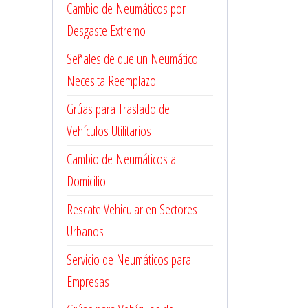
Cambio de Neumáticos por
Desgaste Extremo
Señales de que un Neumático
Necesita Reemplazo
Grúas para Traslado de
Vehículos Utilitarios
Cambio de Neumáticos a
Domicilio
Rescate Vehicular en Sectores
Urbanos
Servicio de Neumáticos para
Empresas