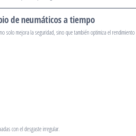
mbio de neumáticos a tiempo
o solo mejora la seguridad, sino que también optimiza el rendimiento
.
nadas con el desgaste irregular.