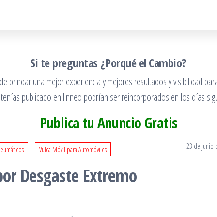
Si te preguntas ¿Porqué el Cambio?
 brindar una mejor experiencia y mejores resultados y visibilidad para
 tenías publicado en linneo podrían ser reincorporados en los días sigu
Publica tu Anuncio Gratis
23 de junio 
Neumáticos
Vulca Móvil para Automóviles
or Desgaste Extremo