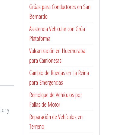
Grúas para Conductores en San
Bernardo
Asistencia Vehicular con Grúa
Plataforma
Vulcanización en Huechuraba
para Camionetas
Cambio de Ruedas en La Reina
para Emergencias
Remolque de Vehículos por
Fallas de Motor
tor y
Reparación de Vehículos en
Terreno