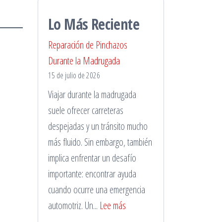
Lo Más Reciente
Reparación de Pinchazos
Durante la Madrugada
15 de julio de 2026
Viajar durante la madrugada
suele ofrecer carreteras
despejadas y un tránsito mucho
más fluido. Sin embargo, también
implica enfrentar un desafío
importante: encontrar ayuda
cuando ocurre una emergencia
:
automotriz. Un...
Lee más
Reparación