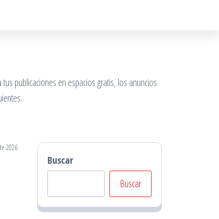
 tus publicaciones en espacios gratis, los anuncios
ientes.
de 2026
Buscar
Buscar