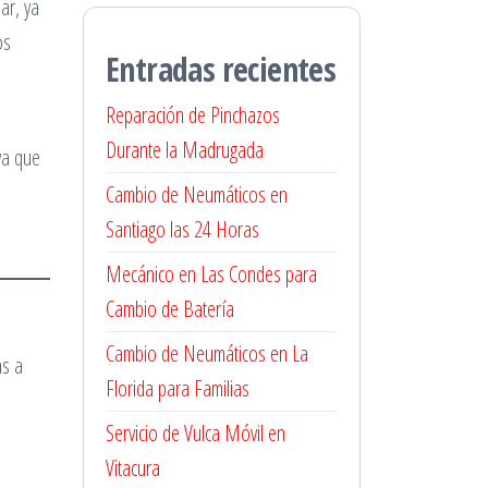
ar, ya
os
Entradas recientes
Reparación de Pinchazos
Durante la Madrugada
ya que
Cambio de Neumáticos en
Santiago las 24 Horas
Mecánico en Las Condes para
Cambio de Batería
Cambio de Neumáticos en La
as a
Florida para Familias
Servicio de Vulca Móvil en
Vitacura