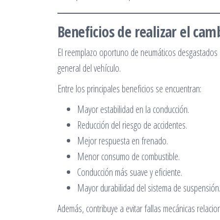
Beneficios de realizar el ca
El reemplazo oportuno de neumáticos desgastados n
general del vehículo.
Entre los principales beneficios se encuentran:
Mayor estabilidad en la conducción.
Reducción del riesgo de accidentes.
Mejor respuesta en frenado.
Menor consumo de combustible.
Conducción más suave y eficiente.
Mayor durabilidad del sistema de suspensión
Además, contribuye a evitar fallas mecánicas relacio