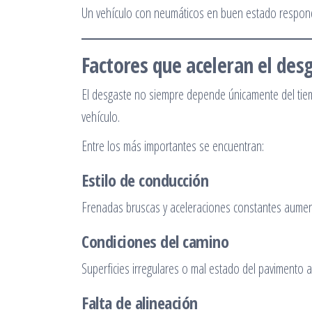
Un vehículo con neumáticos en buen estado responde
Factores que aceleran el des
El desgaste no siempre depende únicamente del tiem
vehículo.
Entre los más importantes se encuentran:
Estilo de conducción
Frenadas bruscas y aceleraciones constantes aumen
Condiciones del camino
Superficies irregulares o mal estado del pavimento afe
Falta de alineación