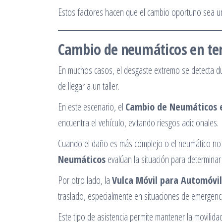
Estos factores hacen que el cambio oportuno sea un
Cambio de neumáticos en terr
En muchos casos, el desgaste extremo se detecta dur
de llegar a un taller.
En este escenario, el
Cambio de Neumáticos 
encuentra el vehículo, evitando riesgos adicionales.
Cuando el daño es más complejo o el neumático no
Neumáticos
evalúan la situación para determinar 
Por otro lado, la
Vulca Móvil para Automóvi
traslado, especialmente en situaciones de emergenc
Este tipo de asistencia permite mantener la movilida