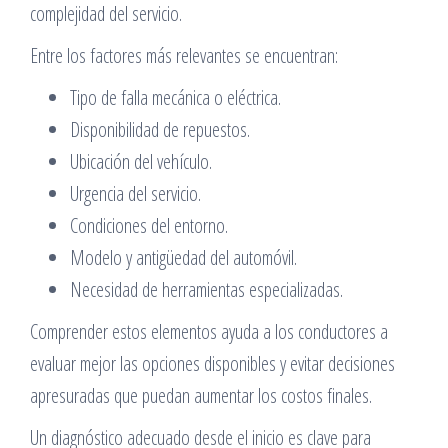
complejidad del servicio.
Entre los factores más relevantes se encuentran:
Tipo de falla mecánica o eléctrica.
Disponibilidad de repuestos.
Ubicación del vehículo.
Urgencia del servicio.
Condiciones del entorno.
Modelo y antigüedad del automóvil.
Necesidad de herramientas especializadas.
Comprender estos elementos ayuda a los conductores a
evaluar mejor las opciones disponibles y evitar decisiones
apresuradas que puedan aumentar los costos finales.
Un diagnóstico adecuado desde el inicio es clave para