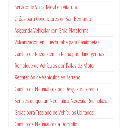
Servicio de Vulca Móvil en Vitacura
Grúas para Conductores en San Bernardo
Asistencia Vehicular con Grúa Plataforma
Vulcanización en Huechuraba para Camionetas
Cambio de Ruedas en La Reina para Emergencias
Remolque de Vehículos por Fallas de Motor
Reparación de Vehículos en Terreno
Cambio de Neumáticos por Desgaste Extremo
Señales de que un Neumático Necesita Reemplazo
Grúas para Traslado de Vehículos Utilitarios
Cambio de Neumáticos a Domicilio