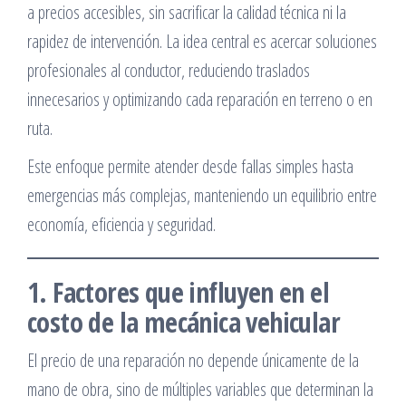
a precios accesibles, sin sacrificar la calidad técnica ni la
rapidez de intervención. La idea central es acercar soluciones
profesionales al conductor, reduciendo traslados
innecesarios y optimizando cada reparación en terreno o en
ruta.
Este enfoque permite atender desde fallas simples hasta
emergencias más complejas, manteniendo un equilibrio entre
economía, eficiencia y seguridad.
1. Factores que influyen en el
costo de la mecánica vehicular
El precio de una reparación no depende únicamente de la
mano de obra, sino de múltiples variables que determinan la