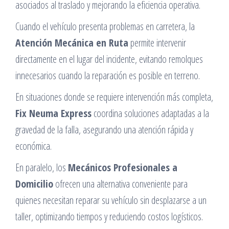
asociados al traslado y mejorando la eficiencia operativa.
Cuando el vehículo presenta problemas en carretera, la
Atención Mecánica en Ruta
permite intervenir
directamente en el lugar del incidente, evitando remolques
innecesarios cuando la reparación es posible en terreno.
En situaciones donde se requiere intervención más completa,
Fix Neuma Express
coordina soluciones adaptadas a la
gravedad de la falla, asegurando una atención rápida y
económica.
En paralelo, los
Mecánicos Profesionales a
Domicilio
ofrecen una alternativa conveniente para
quienes necesitan reparar su vehículo sin desplazarse a un
taller, optimizando tiempos y reduciendo costos logísticos.