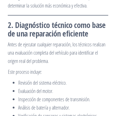
determinar la solución más económica y efectiva.
2. Diagnóstico técnico como base
de una reparación eficiente
Antes de ejecutar cualquier reparación, los técnicos realizan
una evaluación completa del vehículo para identificar el
origen real del problema.
Este proceso incluye:
Revisión del sistema eléctrico.
Evaluación del motor.
Inspección de componentes de transmisión.
Análisis de batería y alternador.
Verificación de sensores y sistemas electrónicos.