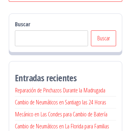
Buscar
Buscar
Entradas recientes
Reparación de Pinchazos Durante la Madrugada
Cambio de Neumáticos en Santiago las 24 Horas
Mecánico en Las Condes para Cambio de Batería
Cambio de Neumáticos en La Florida para Familias