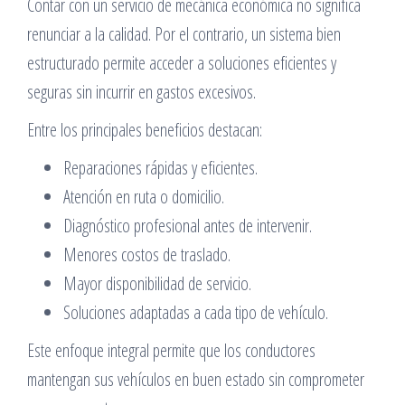
Contar con un servicio de mecánica económica no significa
renunciar a la calidad. Por el contrario, un sistema bien
estructurado permite acceder a soluciones eficientes y
seguras sin incurrir en gastos excesivos.
Entre los principales beneficios destacan:
Reparaciones rápidas y eficientes.
Atención en ruta o domicilio.
Diagnóstico profesional antes de intervenir.
Menores costos de traslado.
Mayor disponibilidad de servicio.
Soluciones adaptadas a cada tipo de vehículo.
Este enfoque integral permite que los conductores
mantengan sus vehículos en buen estado sin comprometer