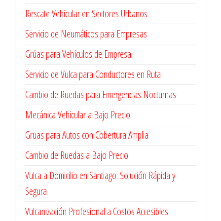
Rescate Vehicular en Sectores Urbanos
Servicio de Neumáticos para Empresas
Grúas para Vehículos de Empresa
Servicio de Vulca para Conductores en Ruta
Cambio de Ruedas para Emergencias Nocturnas
Mecánica Vehicular a Bajo Precio
Gruas para Autos con Cobertura Amplia
Cambio de Ruedas a Bajo Precio
Vulca a Domicilio en Santiago: Solución Rápida y
Segura
Vulcanización Profesional a Costos Accesibles