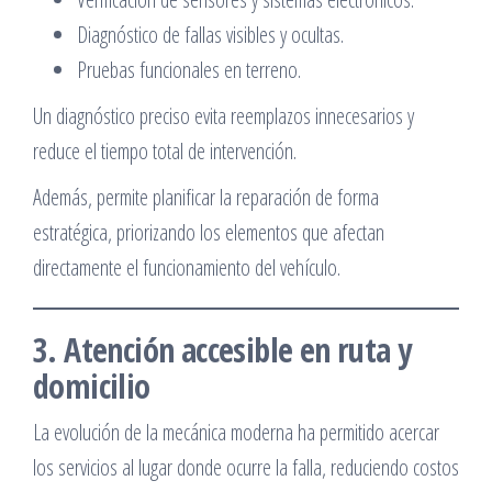
Diagnóstico de fallas visibles y ocultas.
Pruebas funcionales en terreno.
Un diagnóstico preciso evita reemplazos innecesarios y
reduce el tiempo total de intervención.
Además, permite planificar la reparación de forma
estratégica, priorizando los elementos que afectan
directamente el funcionamiento del vehículo.
3. Atención accesible en ruta y
domicilio
La evolución de la mecánica moderna ha permitido acercar
los servicios al lugar donde ocurre la falla, reduciendo costos