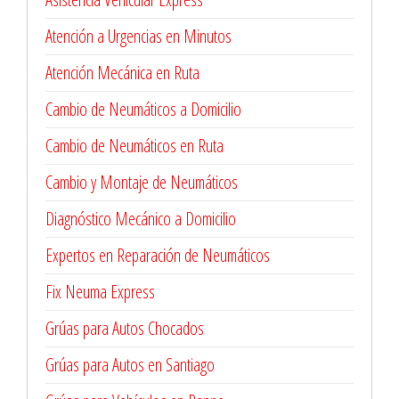
Atención a Urgencias en Minutos
Atención Mecánica en Ruta
Cambio de Neumáticos a Domicilio
Cambio de Neumáticos en Ruta
Cambio y Montaje de Neumáticos
Diagnóstico Mecánico a Domicilio
Expertos en Reparación de Neumáticos
Fix Neuma Express
Grúas para Autos Chocados
Grúas para Autos en Santiago