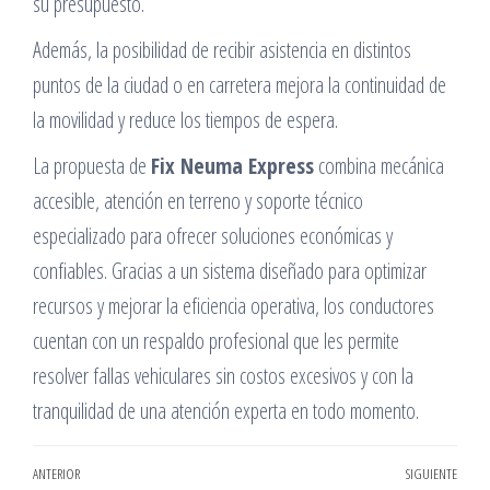
su presupuesto.
Además, la posibilidad de recibir asistencia en distintos
puntos de la ciudad o en carretera mejora la continuidad de
la movilidad y reduce los tiempos de espera.
La propuesta de
Fix Neuma Express
combina mecánica
accesible, atención en terreno y soporte técnico
especializado para ofrecer soluciones económicas y
confiables. Gracias a un sistema diseñado para optimizar
recursos y mejorar la eficiencia operativa, los conductores
cuentan con un respaldo profesional que les permite
resolver fallas vehiculares sin costos excesivos y con la
tranquilidad de una atención experta en todo momento.
Navegación
Entrada
ANTERIOR
SIGUIENTE
Entr