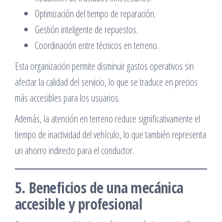
Optimización del tiempo de reparación.
Gestión inteligente de repuestos.
Coordinación entre técnicos en terreno.
Esta organización permite disminuir gastos operativos sin
afectar la calidad del servicio, lo que se traduce en precios
más accesibles para los usuarios.
Además, la atención en terreno reduce significativamente el
tiempo de inactividad del vehículo, lo que también representa
un ahorro indirecto para el conductor.
5. Beneficios de una mecánica
accesible y profesional