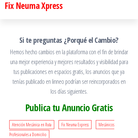
Fix Neuma Xpress
Saltar
al
contenido
Si te preguntas ¿Porqué el Cambio?
Hemos hecho cambios en la plataforma con el fin de brindar
una mejor experiencia y mejores resultados y visibilidad para
tus publicaciones en espacios gratis, los anuncios que ya
tenías publicado en linneo podrían ser reincorporados en
los días siguientes.
Publica tu Anuncio Gratis
Atención Mecánica en Ruta
Fix Neuma Express
Mecánicos
Profesionales a Domicilio