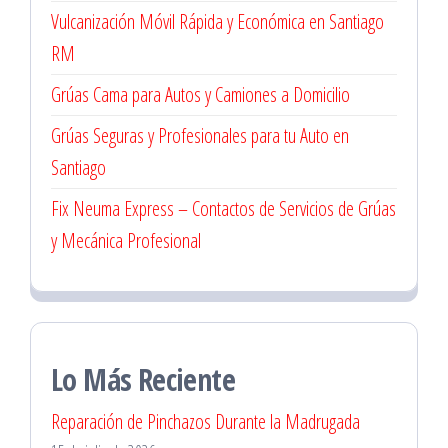
Vulcanización Móvil Rápida y Económica en Santiago
RM
Grúas Cama para Autos y Camiones a Domicilio
Grúas Seguras y Profesionales para tu Auto en
Santiago
Fix Neuma Express – Contactos de Servicios de Grúas
y Mecánica Profesional
Lo Más Reciente
Reparación de Pinchazos Durante la Madrugada