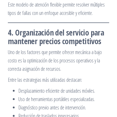
Este modelo de atención flexible permite resolver múltiples
tipos de fallas con un enfoque accesible y eficiente.
4. Organización del servicio para
mantener precios competitivos
Uno de los factores que permite ofrecer mecánica a bajo
costo es la optimización de los procesos operativos y la
correcta asignación de recursos.
Entre las estrategias más utilizadas destacan:
Desplazamiento eficiente de unidades móviles.
Uso de herramientas portátiles especializadas.
Diagnóstico previo antes de intervención.
Reducción de traslados innecesarios.