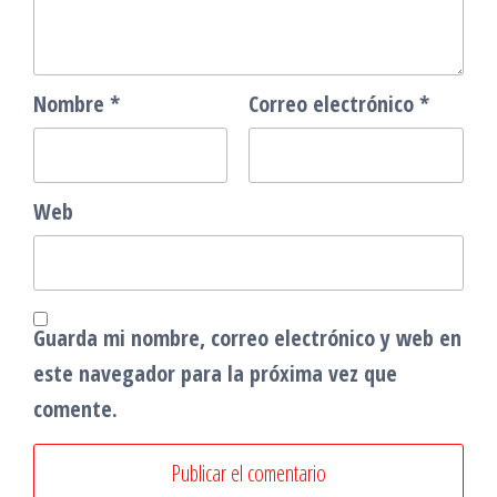
Nombre
*
Correo electrónico
*
Web
Guarda mi nombre, correo electrónico y web en
este navegador para la próxima vez que
comente.