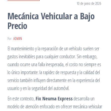
10 de junio de 2026
Mecánica Vehicular a Bajo
Precio
Por
ADMIN
El mantenimiento y la reparación de un vehículo suelen ser
gastos inevitables para cualquier conductor. Sin embargo,
cuando ocurre una falla inesperada, el costo no siempre es
lo único importante: la rapidez de respuesta y la calidad del
servicio también influyen directamente en la experiencia del
usuario y en la seguridad del automóvil.
En este contexto,
Fix Neuma Express
desarrolla un
modelo de atención enfocado en ofrecer mecánica vehicular