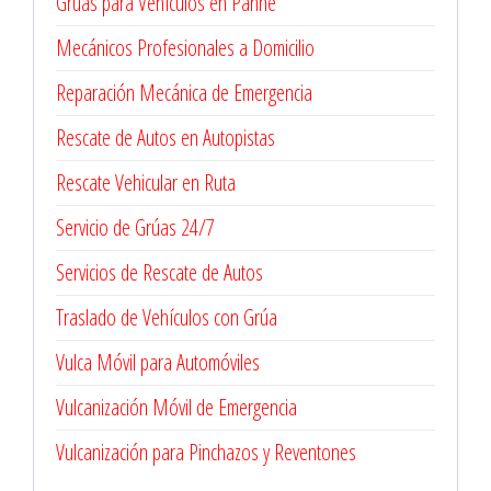
Grúas para Vehículos en Panne
Mecánicos Profesionales a Domicilio
Reparación Mecánica de Emergencia
Rescate de Autos en Autopistas
Rescate Vehicular en Ruta
Servicio de Grúas 24/7
Servicios de Rescate de Autos
Traslado de Vehículos con Grúa
Vulca Móvil para Automóviles
Vulcanización Móvil de Emergencia
Vulcanización para Pinchazos y Reventones