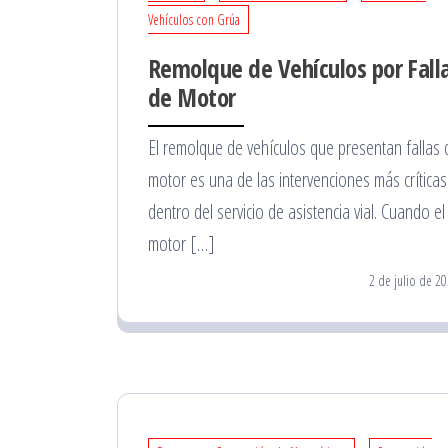
Vehículos con Grúa
Remolque de Vehículos por Fall
de Motor
El remolque de vehículos que presentan fallas 
motor es una de las intervenciones más críticas
dentro del servicio de asistencia vial. Cuando el
motor […]
2 de julio de 2