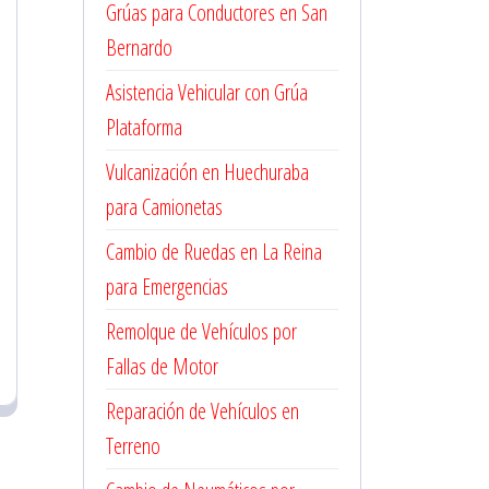
Grúas para Conductores en San
Bernardo
Asistencia Vehicular con Grúa
Plataforma
Vulcanización en Huechuraba
para Camionetas
Cambio de Ruedas en La Reina
para Emergencias
Remolque de Vehículos por
Fallas de Motor
Reparación de Vehículos en
Terreno