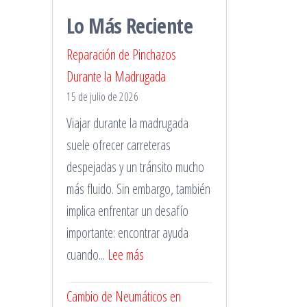
Lo Más Reciente
Reparación de Pinchazos
Durante la Madrugada
15 de julio de 2026
Viajar durante la madrugada
suele ofrecer carreteras
despejadas y un tránsito mucho
más fluido. Sin embargo, también
implica enfrentar un desafío
importante: encontrar ayuda
:
cuando...
Lee más
Reparación
Cambio de Neumáticos en
de