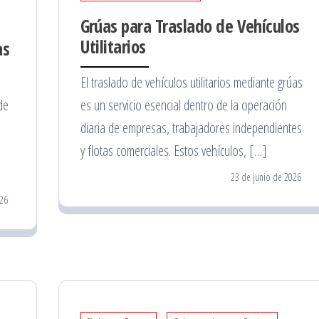
Grúas para Traslado de Vehículos
Utilitarios
as
El traslado de vehículos utilitarios mediante grúas
de
es un servicio esencial dentro de la operación
diaria de empresas, trabajadores independientes
y flotas comerciales. Estos vehículos, […]
23 de junio de 2026
026