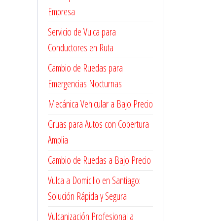
Empresa
Servicio de Vulca para
Conductores en Ruta
Cambio de Ruedas para
Emergencias Nocturnas
Mecánica Vehicular a Bajo Precio
Gruas para Autos con Cobertura
Amplia
Cambio de Ruedas a Bajo Precio
Vulca a Domicilio en Santiago:
Solución Rápida y Segura
Vulcanización Profesional a