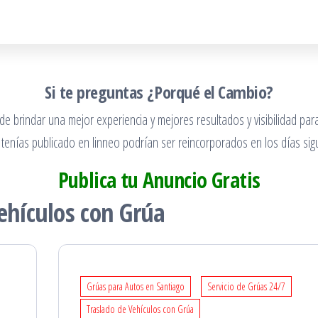
Si te preguntas ¿Porqué el Cambio?
 brindar una mejor experiencia y mejores resultados y visibilidad para
 tenías publicado en linneo podrían ser reincorporados en los días sigu
Publica tu Anuncio Gratis
ehículos con Grúa
Grúas para Autos en Santiago
Servicio de Grúas 24/7
Traslado de Vehículos con Grúa