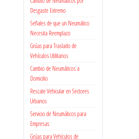
Cambio de Neumáticos por
Desgaste Extremo
Señales de que un Neumático
Necesita Reemplazo
Grúas para Traslado de
Vehículos Utilitarios
Cambio de Neumáticos a
Domicilio
Rescate Vehicular en Sectores
Urbanos
Servicio de Neumáticos para
Empresas
Grúas para Vehículos de