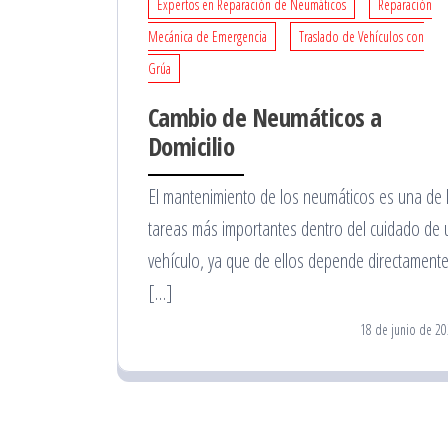
Expertos en Reparación de Neumáticos
Reparación
Mecánica de Emergencia
Traslado de Vehículos con
Grúa
Cambio de Neumáticos a
Domicilio
El mantenimiento de los neumáticos es una de 
tareas más importantes dentro del cuidado de 
vehículo, ya que de ellos depende directamente
[…]
18 de junio de 2