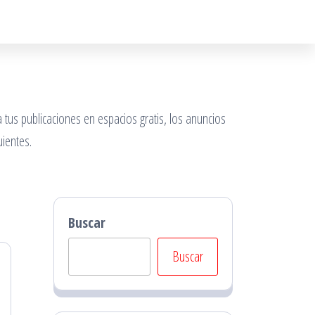
 tus publicaciones en espacios gratis, los anuncios
ientes.
Buscar
Buscar