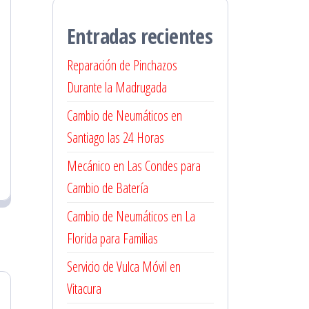
Entradas recientes
Reparación de Pinchazos
Durante la Madrugada
Cambio de Neumáticos en
Santiago las 24 Horas
Mecánico en Las Condes para
Cambio de Batería
Cambio de Neumáticos en La
Florida para Familias
Servicio de Vulca Móvil en
Vitacura