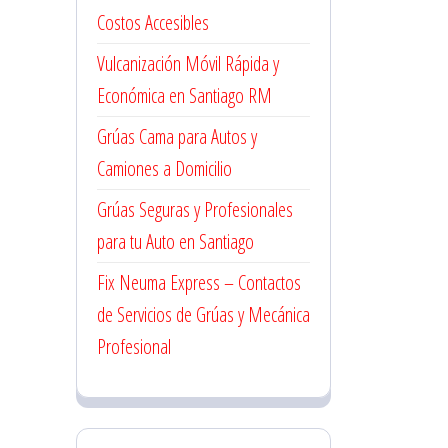
Costos Accesibles
Vulcanización Móvil Rápida y
Económica en Santiago RM
Grúas Cama para Autos y
Camiones a Domicilio
Grúas Seguras y Profesionales
para tu Auto en Santiago
Fix Neuma Express – Contactos
de Servicios de Grúas y Mecánica
Profesional