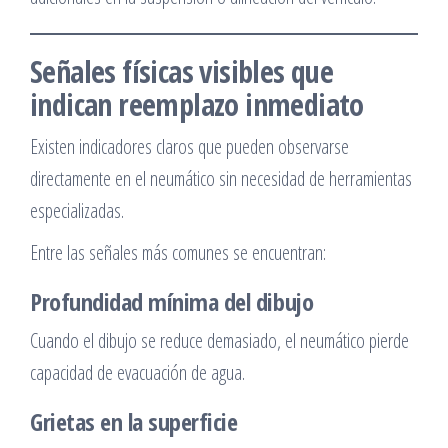
Señales físicas visibles que
indican reemplazo inmediato
Existen indicadores claros que pueden observarse
directamente en el neumático sin necesidad de herramientas
especializadas.
Entre las señales más comunes se encuentran:
Profundidad mínima del dibujo
Cuando el dibujo se reduce demasiado, el neumático pierde
capacidad de evacuación de agua.
Grietas en la superficie