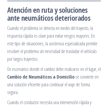
Atención en ruta y soluciones
ante neumáticos deteriorados
Cuando el problema se detecta en medio del trayecto, la
respuesta rápida es clave para evitar riesgos mayores. En
este tipo de situaciones, la asistencia especializada permite
resolver el problema sin necesidad de trasladar el vehículo
por largos trayectos.
En escenarios donde el cambio debe realizarse en el lugar, el
Cambio de Neumáticos a Domicilio
se convierte en
una solución eficiente para continuar el viaje de forma
segura.
Cuando el conductor necesita una intervención rápida y