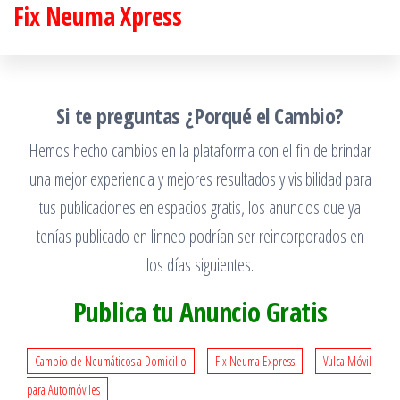
Fix Neuma Xpress
Saltar
al
contenido
Si te preguntas ¿Porqué el Cambio?
Hemos hecho cambios en la plataforma con el fin de brindar
una mejor experiencia y mejores resultados y visibilidad para
tus publicaciones en espacios gratis, los anuncios que ya
tenías publicado en linneo podrían ser reincorporados en
los días siguientes.
Publica tu Anuncio Gratis
Cambio de Neumáticos a Domicilio
Fix Neuma Express
Vulca Móvil
para Automóviles