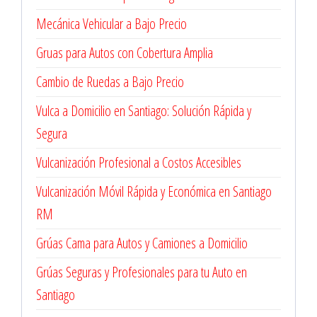
Mecánica Vehicular a Bajo Precio
Gruas para Autos con Cobertura Amplia
Cambio de Ruedas a Bajo Precio
Vulca a Domicilio en Santiago: Solución Rápida y
Segura
Vulcanización Profesional a Costos Accesibles
Vulcanización Móvil Rápida y Económica en Santiago
RM
Grúas Cama para Autos y Camiones a Domicilio
Grúas Seguras y Profesionales para tu Auto en
Santiago