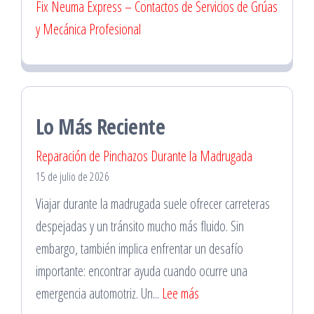
Fix Neuma Express – Contactos de Servicios de Grúas
y Mecánica Profesional
Lo Más Reciente
Reparación de Pinchazos Durante la Madrugada
15 de julio de 2026
Viajar durante la madrugada suele ofrecer carreteras
despejadas y un tránsito mucho más fluido. Sin
embargo, también implica enfrentar un desafío
importante: encontrar ayuda cuando ocurre una
:
emergencia automotriz. Un...
Lee más