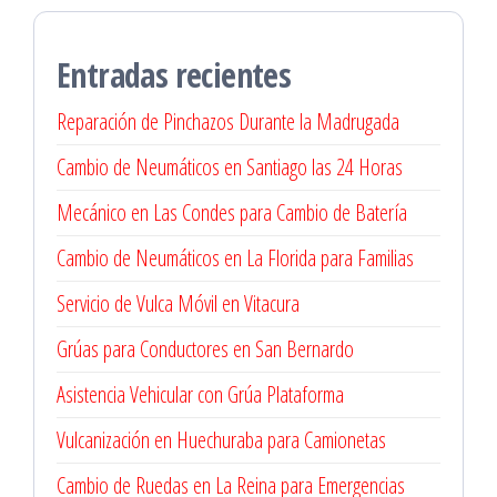
Entradas recientes
Reparación de Pinchazos Durante la Madrugada
Cambio de Neumáticos en Santiago las 24 Horas
Mecánico en Las Condes para Cambio de Batería
Cambio de Neumáticos en La Florida para Familias
Servicio de Vulca Móvil en Vitacura
Grúas para Conductores en San Bernardo
Asistencia Vehicular con Grúa Plataforma
Vulcanización en Huechuraba para Camionetas
Cambio de Ruedas en La Reina para Emergencias