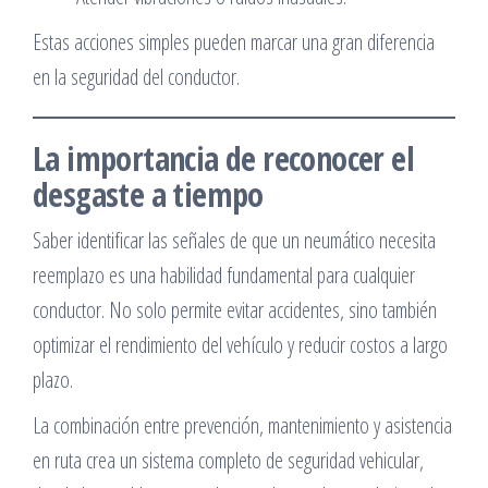
Estas acciones simples pueden marcar una gran diferencia
en la seguridad del conductor.
La importancia de reconocer el
desgaste a tiempo
Saber identificar las señales de que un neumático necesita
reemplazo es una habilidad fundamental para cualquier
conductor. No solo permite evitar accidentes, sino también
optimizar el rendimiento del vehículo y reducir costos a largo
plazo.
La combinación entre prevención, mantenimiento y asistencia
en ruta crea un sistema completo de seguridad vehicular,