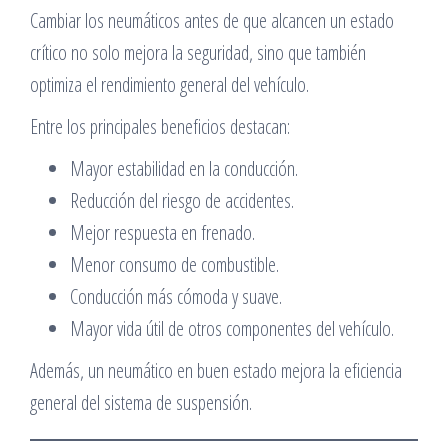
Cambiar los neumáticos antes de que alcancen un estado
crítico no solo mejora la seguridad, sino que también
optimiza el rendimiento general del vehículo.
Entre los principales beneficios destacan:
Mayor estabilidad en la conducción.
Reducción del riesgo de accidentes.
Mejor respuesta en frenado.
Menor consumo de combustible.
Conducción más cómoda y suave.
Mayor vida útil de otros componentes del vehículo.
Además, un neumático en buen estado mejora la eficiencia
general del sistema de suspensión.