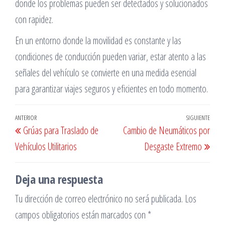
donde los problemas pueden ser detectados y solucionados
con rapidez.
En un entorno donde la movilidad es constante y las
condiciones de conducción pueden variar, estar atento a las
señales del vehículo se convierte en una medida esencial
para garantizar viajes seguros y eficientes en todo momento.
Navegación
Entrada
ANTERIOR
SIGUIENTE
Entr
Grúas para Traslado de
Cambio de Neumáticos por
de
anterior
sigu
Vehículos Utilitarios
Desgaste Extremo
entradas
Deja una respuesta
Tu dirección de correo electrónico no será publicada.
Los
campos obligatorios están marcados con
*