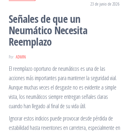
23 de junio de 2026
Señales de que un
Neumático Necesita
Reemplazo
Por
ADMIN
El reemplazo oportuno de neumáticos es una de las
acciones más importantes para mantener la seguridad vial.
Aunque muchas veces el desgaste no es evidente a simple
vista, los neumáticos siempre entregan señales claras
cuando han llegado al final de su vida útil.
Ignorar estos indicios puede provocar desde pérdida de
estabilidad hasta reventones en carretera, especialmente en