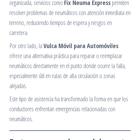
organizada, servicios como
Fix Neuma Express
permiten
resolver problemas de neumáticos con atención inmediata en
terreno, reduciendo tiempos de espera y riesgos en
carretera.
Por otro lado, la
Vulca Móvil para Automóviles
ofrece una alternativa práctica para reparar o reemplazar
neumáticos directamente en el punto donde ocurre la falla,
especialmente útil en rutas de alta circulación o zonas
alejadas.
Este tipo de asistencia ha transformado la forma en que los
conductores enfrentan emergencias relacionadas con
neumáticos.