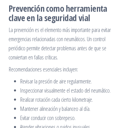
Prevención como herramienta
clave en la seguridad vial
La prevención es el elemento más importante para evitar
emergencias relacionadas con neumáticos. Un control
periódico permite detectar problemas antes de que se
conviertan en fallas críticas.
Recomendaciones esenciales incluyen:
Revisar la presión de aire regularmente.
Inspeccionar visualmente el estado del neumático.
Realizar rotación cada cierto kilometraje.
Mantener alineación y balanceo al día.
Evitar conducir con sobrepeso.
Atender vibraciones o ruidos inusuales.