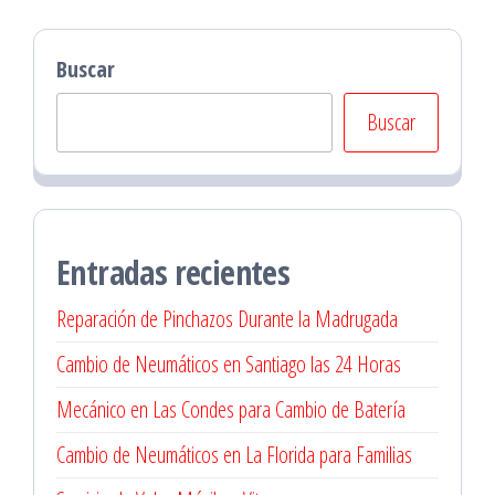
Buscar
Buscar
Entradas recientes
Reparación de Pinchazos Durante la Madrugada
Cambio de Neumáticos en Santiago las 24 Horas
Mecánico en Las Condes para Cambio de Batería
Cambio de Neumáticos en La Florida para Familias