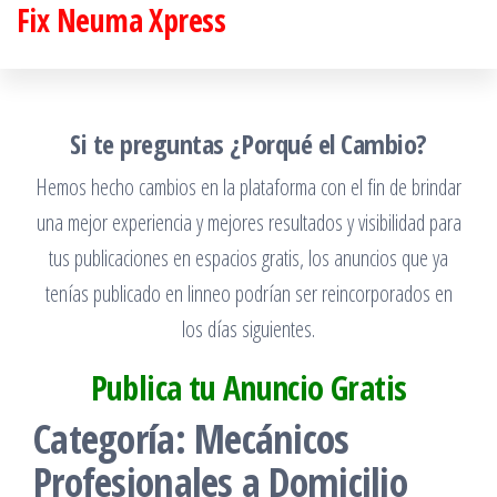
Fix Neuma Xpress
Saltar
al
contenido
Si te preguntas ¿Porqué el Cambio?
Hemos hecho cambios en la plataforma con el fin de brindar
una mejor experiencia y mejores resultados y visibilidad para
tus publicaciones en espacios gratis, los anuncios que ya
tenías publicado en linneo podrían ser reincorporados en
los días siguientes.
Publica tu Anuncio Gratis
Categoría:
Mecánicos
Profesionales a Domicilio