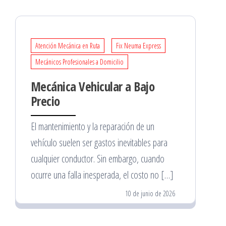
Atención Mecánica en Ruta
Fix Neuma Express
Mecánicos Profesionales a Domicilio
Mecánica Vehicular a Bajo
Precio
El mantenimiento y la reparación de un
vehículo suelen ser gastos inevitables para
cualquier conductor. Sin embargo, cuando
ocurre una falla inesperada, el costo no […]
10 de junio de 2026