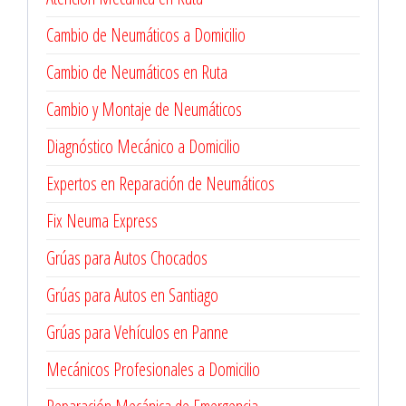
Cambio de Neumáticos a Domicilio
Cambio de Neumáticos en Ruta
Cambio y Montaje de Neumáticos
Diagnóstico Mecánico a Domicilio
Expertos en Reparación de Neumáticos
Fix Neuma Express
Grúas para Autos Chocados
Grúas para Autos en Santiago
Grúas para Vehículos en Panne
Mecánicos Profesionales a Domicilio