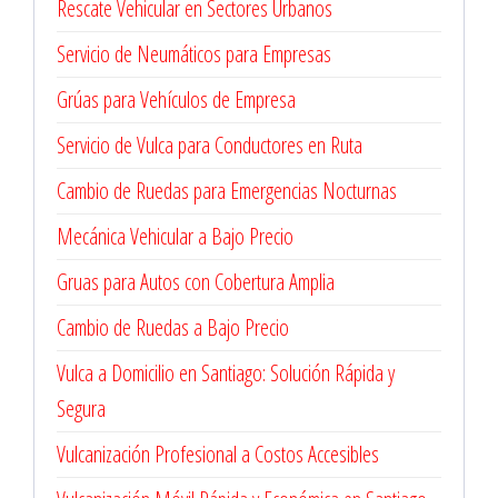
Rescate Vehicular en Sectores Urbanos
Servicio de Neumáticos para Empresas
Grúas para Vehículos de Empresa
Servicio de Vulca para Conductores en Ruta
Cambio de Ruedas para Emergencias Nocturnas
Mecánica Vehicular a Bajo Precio
Gruas para Autos con Cobertura Amplia
Cambio de Ruedas a Bajo Precio
Vulca a Domicilio en Santiago: Solución Rápida y
Segura
Vulcanización Profesional a Costos Accesibles