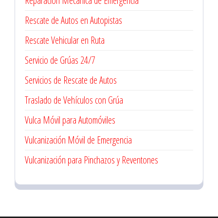
Reparación Mecánica de Emergencia
Rescate de Autos en Autopistas
Rescate Vehicular en Ruta
Servicio de Grúas 24/7
Servicios de Rescate de Autos
Traslado de Vehículos con Grúa
Vulca Móvil para Automóviles
Vulcanización Móvil de Emergencia
Vulcanización para Pinchazos y Reventones