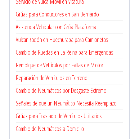
Servicio de Vulca Móvil en Vitacura
Grúas para Conductores en San Bernardo
Asistencia Vehicular con Grúa Plataforma
Vulcanización en Huechuraba para Camionetas
Cambio de Ruedas en La Reina para Emergencias
Remolque de Vehículos por Fallas de Motor
Reparación de Vehículos en Terreno
Cambio de Neumáticos por Desgaste Extremo
Señales de que un Neumático Necesita Reemplazo
Grúas para Traslado de Vehículos Utilitarios
Cambio de Neumáticos a Domicilio