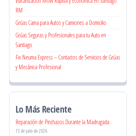
Vulcanización Móvil Rápida y Económica en Santiago
RM
Grúas Cama para Autos y Camiones a Domicilio
Grúas Seguras y Profesionales para tu Auto en
Santiago
Fix Neuma Express – Contactos de Servicios de Grúas
y Mecánica Profesional
Lo Más Reciente
Reparación de Pinchazos Durante la Madrugada
15 de julio de 2026