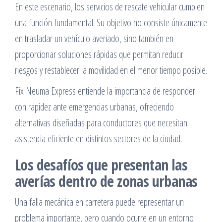
En este escenario, los servicios de rescate vehicular cumplen
una función fundamental. Su objetivo no consiste únicamente
en trasladar un vehículo averiado, sino también en
proporcionar soluciones rápidas que permitan reducir
riesgos y restablecer la movilidad en el menor tiempo posible.
Fix Neuma Express entiende la importancia de responder
con rapidez ante emergencias urbanas, ofreciendo
alternativas diseñadas para conductores que necesitan
asistencia eficiente en distintos sectores de la ciudad.
Los desafíos que presentan las
averías dentro de zonas urbanas
Una falla mecánica en carretera puede representar un
problema importante, pero cuando ocurre en un entorno