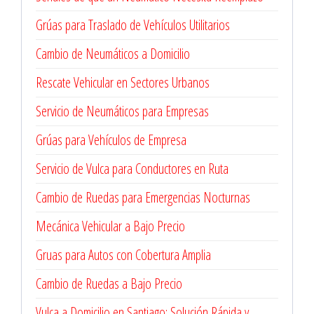
Grúas para Traslado de Vehículos Utilitarios
Cambio de Neumáticos a Domicilio
Rescate Vehicular en Sectores Urbanos
Servicio de Neumáticos para Empresas
Grúas para Vehículos de Empresa
Servicio de Vulca para Conductores en Ruta
Cambio de Ruedas para Emergencias Nocturnas
Mecánica Vehicular a Bajo Precio
Gruas para Autos con Cobertura Amplia
Cambio de Ruedas a Bajo Precio
Vulca a Domicilio en Santiago: Solución Rápida y