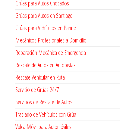
Grúas para Autos Chocados
Grúas para Autos en Santiago
Grúas para Vehículos en Panne
Mecánicos Profesionales a Domicilio
Reparación Mecánica de Emergencia
Rescate de Autos en Autopistas
Rescate Vehicular en Ruta
Servicio de Grúas 24/7
Servicios de Rescate de Autos
Traslado de Vehículos con Grúa
Vulca Móvil para Automóviles