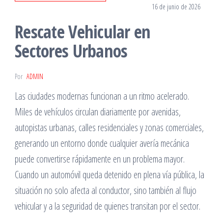
16 de junio de 2026
Rescate Vehicular en
Sectores Urbanos
Por
ADMIN
Las ciudades modernas funcionan a un ritmo acelerado.
Miles de vehículos circulan diariamente por avenidas,
autopistas urbanas, calles residenciales y zonas comerciales,
generando un entorno donde cualquier avería mecánica
puede convertirse rápidamente en un problema mayor.
Cuando un automóvil queda detenido en plena vía pública, la
situación no solo afecta al conductor, sino también al flujo
vehicular y a la seguridad de quienes transitan por el sector.