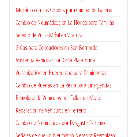
Mecánico en Las Condes para Cambio de Batería
Cambio de Neumáticos en La Florida para Familias
Servicio de Vulca Móvil en Vitacura
Grúas para Conductores en San Bernardo
Asistencia Vehicular con Grúa Plataforma
Vulcanización en Huechuraba para Camionetas
Cambio de Ruedas en La Reina para Emergencias
Remolque de Vehículos por Fallas de Motor
Reparación de Vehículos en Terreno
Cambio de Neumáticos por Desgaste Extremo
Señales de que un Neumático Necesita Reemplazo