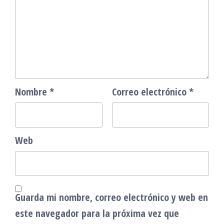
Nombre
*
Correo electrónico
*
Web
Guarda mi nombre, correo electrónico y web en
este navegador para la próxima vez que