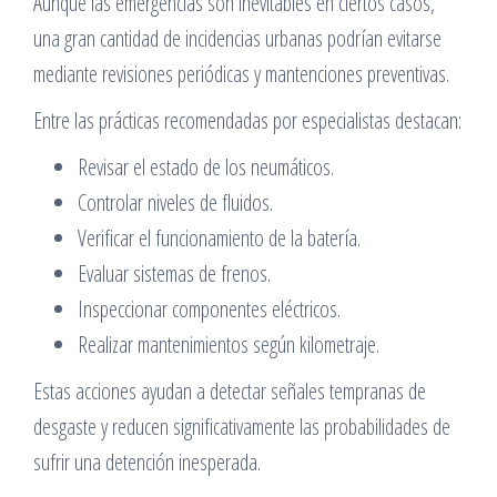
Aunque las emergencias son inevitables en ciertos casos,
una gran cantidad de incidencias urbanas podrían evitarse
mediante revisiones periódicas y mantenciones preventivas.
Entre las prácticas recomendadas por especialistas destacan:
Revisar el estado de los neumáticos.
Controlar niveles de fluidos.
Verificar el funcionamiento de la batería.
Evaluar sistemas de frenos.
Inspeccionar componentes eléctricos.
Realizar mantenimientos según kilometraje.
Estas acciones ayudan a detectar señales tempranas de
desgaste y reducen significativamente las probabilidades de
sufrir una detención inesperada.