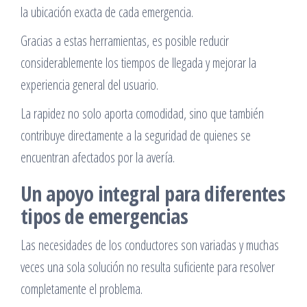
la ubicación exacta de cada emergencia.
Gracias a estas herramientas, es posible reducir
considerablemente los tiempos de llegada y mejorar la
experiencia general del usuario.
La rapidez no solo aporta comodidad, sino que también
contribuye directamente a la seguridad de quienes se
encuentran afectados por la avería.
Un apoyo integral para diferentes
tipos de emergencias
Las necesidades de los conductores son variadas y muchas
veces una sola solución no resulta suficiente para resolver
completamente el problema.