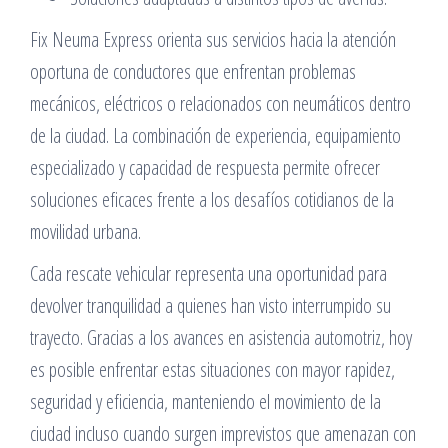
Fix Neuma Express orienta sus servicios hacia la atención
oportuna de conductores que enfrentan problemas
mecánicos, eléctricos o relacionados con neumáticos dentro
de la ciudad. La combinación de experiencia, equipamiento
especializado y capacidad de respuesta permite ofrecer
soluciones eficaces frente a los desafíos cotidianos de la
movilidad urbana.
Cada rescate vehicular representa una oportunidad para
devolver tranquilidad a quienes han visto interrumpido su
trayecto. Gracias a los avances en asistencia automotriz, hoy
es posible enfrentar estas situaciones con mayor rapidez,
seguridad y eficiencia, manteniendo el movimiento de la
ciudad incluso cuando surgen imprevistos que amenazan con