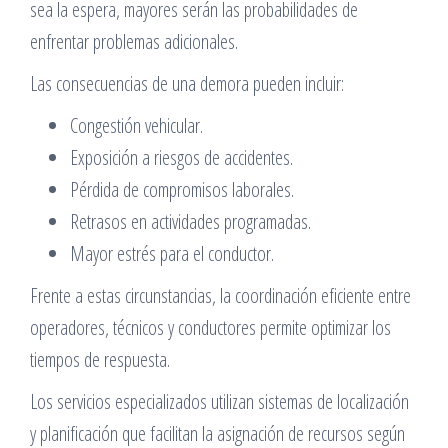
sea la espera, mayores serán las probabilidades de
enfrentar problemas adicionales.
Las consecuencias de una demora pueden incluir:
Congestión vehicular.
Exposición a riesgos de accidentes.
Pérdida de compromisos laborales.
Retrasos en actividades programadas.
Mayor estrés para el conductor.
Frente a estas circunstancias, la coordinación eficiente entre
operadores, técnicos y conductores permite optimizar los
tiempos de respuesta.
Los servicios especializados utilizan sistemas de localización
y planificación que facilitan la asignación de recursos según