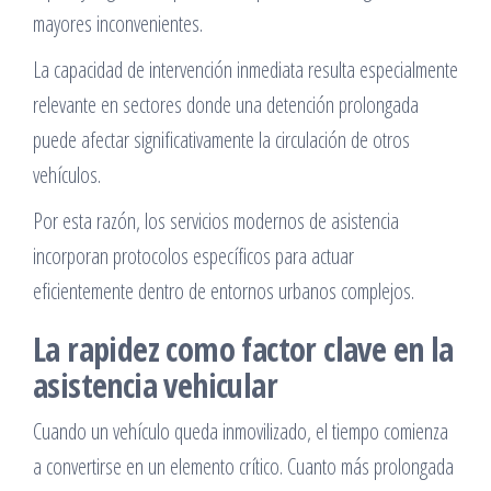
mayores inconvenientes.
La capacidad de intervención inmediata resulta especialmente
relevante en sectores donde una detención prolongada
puede afectar significativamente la circulación de otros
vehículos.
Por esta razón, los servicios modernos de asistencia
incorporan protocolos específicos para actuar
eficientemente dentro de entornos urbanos complejos.
La rapidez como factor clave en la
asistencia vehicular
Cuando un vehículo queda inmovilizado, el tiempo comienza
a convertirse en un elemento crítico. Cuanto más prolongada