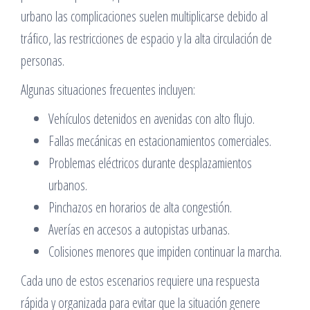
urbano las complicaciones suelen multiplicarse debido al
tráfico, las restricciones de espacio y la alta circulación de
personas.
Algunas situaciones frecuentes incluyen:
Vehículos detenidos en avenidas con alto flujo.
Fallas mecánicas en estacionamientos comerciales.
Problemas eléctricos durante desplazamientos
urbanos.
Pinchazos en horarios de alta congestión.
Averías en accesos a autopistas urbanas.
Colisiones menores que impiden continuar la marcha.
Cada uno de estos escenarios requiere una respuesta
rápida y organizada para evitar que la situación genere