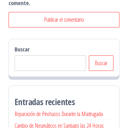
comente.
Buscar
Buscar
Entradas recientes
Reparación de Pinchazos Durante la Madrugada
Cambio de Neumáticos en Santiago las 24 Horas