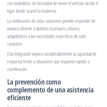
con neumáticos sin necesidad de mover el vehículo desde el
lugar donde ocurrió la incidencia.
La combinación de estas soluciones permite responder de
manera eficiente a distintos escenarios urbanos,
adaptándose a las necesidades específicas de cada
conductor.
Esta integración mejora considerablemente la capacidad de
respuesta frente a situaciones que requieren rapidez y
coordinación.
La prevención como
complemento de una asistencia
eficiente