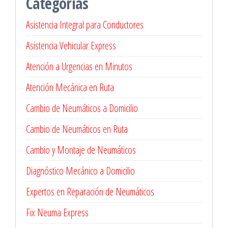
Categorías
en
Vitacura
Asistencia Integral para Conductores
Asistencia Vehicular Express
Atención a Urgencias en Minutos
Atención Mecánica en Ruta
Cambio de Neumáticos a Domicilio
Cambio de Neumáticos en Ruta
Cambio y Montaje de Neumáticos
Diagnóstico Mecánico a Domicilio
Expertos en Reparación de Neumáticos
Fix Neuma Express