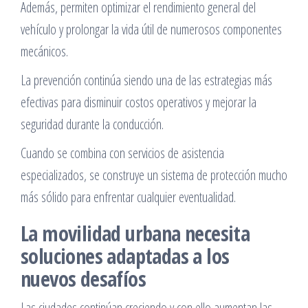
Además, permiten optimizar el rendimiento general del
vehículo y prolongar la vida útil de numerosos componentes
mecánicos.
La prevención continúa siendo una de las estrategias más
efectivas para disminuir costos operativos y mejorar la
seguridad durante la conducción.
Cuando se combina con servicios de asistencia
especializados, se construye un sistema de protección mucho
más sólido para enfrentar cualquier eventualidad.
La movilidad urbana necesita
soluciones adaptadas a los
nuevos desafíos
Las ciudades continúan creciendo y con ello aumentan las