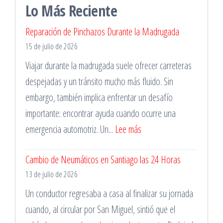
Lo Más Reciente
Reparación de Pinchazos Durante la Madrugada
15 de julio de 2026
Viajar durante la madrugada suele ofrecer carreteras
despejadas y un tránsito mucho más fluido. Sin
embargo, también implica enfrentar un desafío
importante: encontrar ayuda cuando ocurre una
:
emergencia automotriz. Un...
Lee más
Reparación
Cambio de Neumáticos en Santiago las 24 Horas
de
13 de julio de 2026
Pinchazos
Durante
Un conductor regresaba a casa al finalizar su jornada
la
cuando, al circular por San Miguel, sintió que el