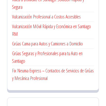
Segura
Vulcanización Profesional a Costos Accesibles
Vulcanización Móvil Rápida y Económica en Santiago
RM
Grúas Cama para Autos y Camiones a Domicilio
Grúas Seguras y Profesionales para tu Auto en
Santiago
Fix Neuma Express – Contactos de Servicios de Grúas
y Mecánica Profesional