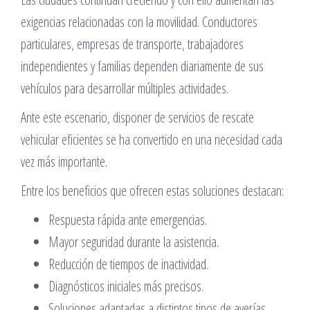
exigencias relacionadas con la movilidad. Conductores
particulares, empresas de transporte, trabajadores
independientes y familias dependen diariamente de sus
vehículos para desarrollar múltiples actividades.
Ante este escenario, disponer de servicios de rescate
vehicular eficientes se ha convertido en una necesidad cada
vez más importante.
Entre los beneficios que ofrecen estas soluciones destacan:
Respuesta rápida ante emergencias.
Mayor seguridad durante la asistencia.
Reducción de tiempos de inactividad.
Diagnósticos iniciales más precisos.
Soluciones adaptadas a distintos tipos de averías.