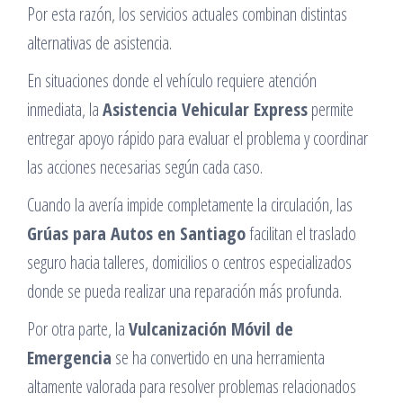
Por esta razón, los servicios actuales combinan distintas
alternativas de asistencia.
En situaciones donde el vehículo requiere atención
inmediata, la
Asistencia Vehicular Express
permite
entregar apoyo rápido para evaluar el problema y coordinar
las acciones necesarias según cada caso.
Cuando la avería impide completamente la circulación, las
Grúas para Autos en Santiago
facilitan el traslado
seguro hacia talleres, domicilios o centros especializados
donde se pueda realizar una reparación más profunda.
Por otra parte, la
Vulcanización Móvil de
Emergencia
se ha convertido en una herramienta
altamente valorada para resolver problemas relacionados