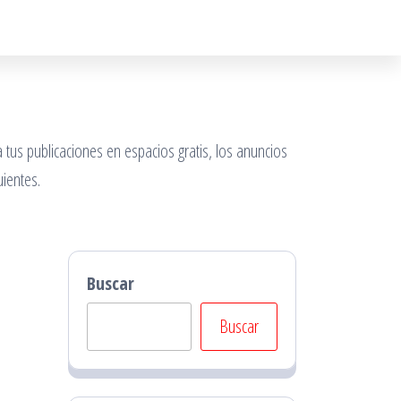
 tus publicaciones en espacios gratis, los anuncios
ientes.
Buscar
Buscar