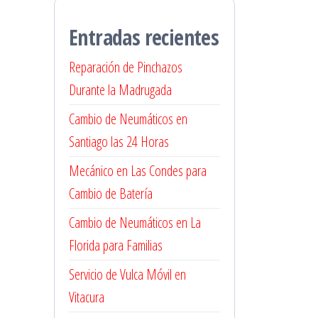
Entradas recientes
Reparación de Pinchazos
Durante la Madrugada
Cambio de Neumáticos en
Santiago las 24 Horas
Mecánico en Las Condes para
Cambio de Batería
Cambio de Neumáticos en La
Florida para Familias
Servicio de Vulca Móvil en
Vitacura