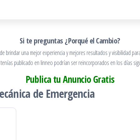
Si te preguntas ¿Porqué el Cambio?
 brindar una mejor experiencia y mejores resultados y visibilidad para
 tenías publicado en linneo podrían ser reincorporados en los días sigu
Publica tu Anuncio Gratis
ecánica de Emergencia