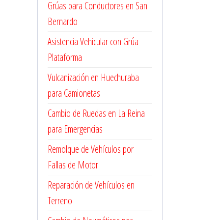
Grúas para Conductores en San
Bernardo
Asistencia Vehicular con Grúa
Plataforma
Vulcanización en Huechuraba
para Camionetas
Cambio de Ruedas en La Reina
para Emergencias
Remolque de Vehículos por
Fallas de Motor
Reparación de Vehículos en
Terreno