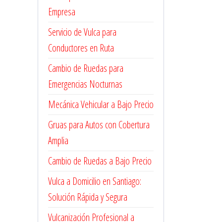
Empresa
Servicio de Vulca para
Conductores en Ruta
Cambio de Ruedas para
Emergencias Nocturnas
Mecánica Vehicular a Bajo Precio
Gruas para Autos con Cobertura
Amplia
Cambio de Ruedas a Bajo Precio
Vulca a Domicilio en Santiago:
Solución Rápida y Segura
Vulcanización Profesional a