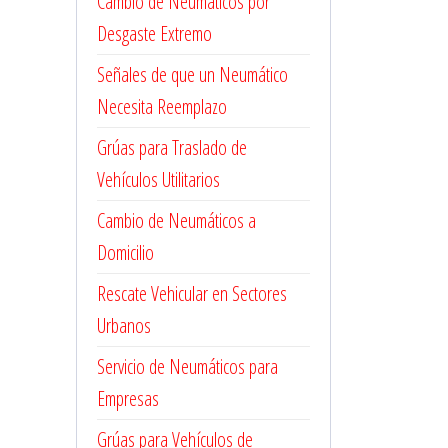
Cambio de Neumáticos por
Desgaste Extremo
Señales de que un Neumático
Necesita Reemplazo
Grúas para Traslado de
Vehículos Utilitarios
Cambio de Neumáticos a
Domicilio
Rescate Vehicular en Sectores
Urbanos
Servicio de Neumáticos para
Empresas
Grúas para Vehículos de