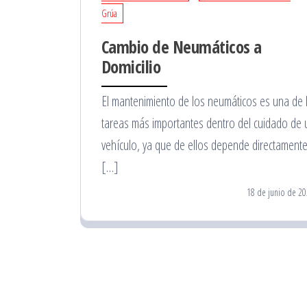
Grúa
Cambio de Neumáticos a
Domicilio
El mantenimiento de los neumáticos es una de 
tareas más importantes dentro del cuidado de 
vehículo, ya que de ellos depende directamente
[…]
18 de junio de 2