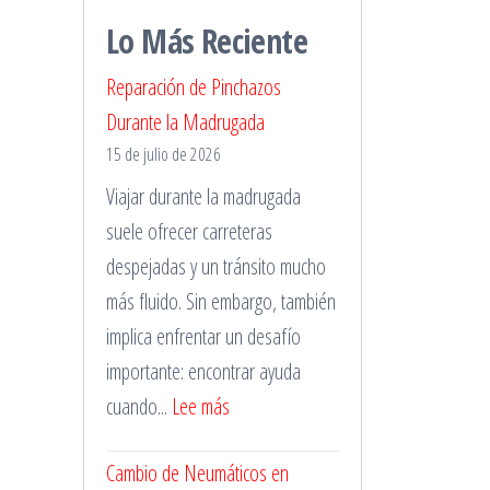
Lo Más Reciente
Reparación de Pinchazos
Durante la Madrugada
15 de julio de 2026
Viajar durante la madrugada
suele ofrecer carreteras
despejadas y un tránsito mucho
más fluido. Sin embargo, también
implica enfrentar un desafío
importante: encontrar ayuda
:
cuando...
Lee más
Reparación
Cambio de Neumáticos en
de