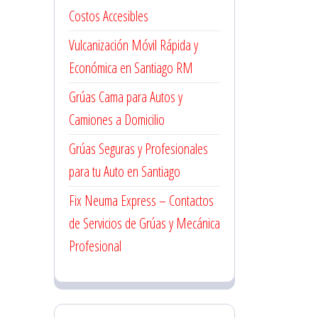
Costos Accesibles
Vulcanización Móvil Rápida y
Económica en Santiago RM
Grúas Cama para Autos y
Camiones a Domicilio
Grúas Seguras y Profesionales
para tu Auto en Santiago
Fix Neuma Express – Contactos
de Servicios de Grúas y Mecánica
Profesional