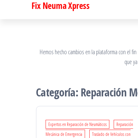
Fix Neuma Xpress
Saltar
al
contenido
Hemos hecho cambios en la plataforma con el fin de
que ya
Categoría:
Reparación M
Expertos en Reparación de Neumáticos
Reparación
Mecánica de Emergencia
Traslado de Vehículos con