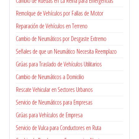
Cambio de Ruedas en La Reina para Emergencias
Remolque de Vehículos por Fallas de Motor
Reparación de Vehículos en Terreno
Cambio de Neumáticos por Desgaste Extremo
Señales de que un Neumático Necesita Reemplazo
Grúas para Traslado de Vehículos Utilitarios
Cambio de Neumáticos a Domicilio
Rescate Vehicular en Sectores Urbanos
Servicio de Neumáticos para Empresas
Grúas para Vehículos de Empresa
Servicio de Vulca para Conductores en Ruta