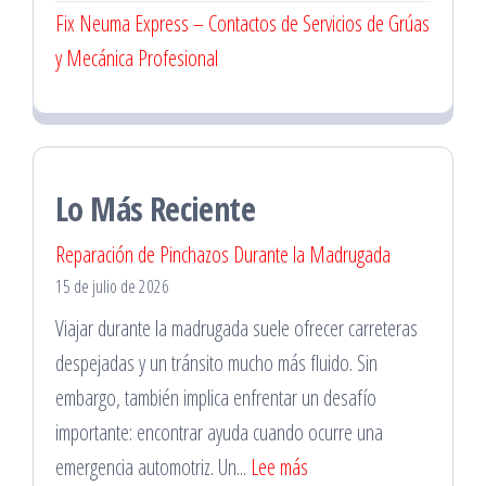
Fix Neuma Express – Contactos de Servicios de Grúas
y Mecánica Profesional
Lo Más Reciente
Reparación de Pinchazos Durante la Madrugada
15 de julio de 2026
Viajar durante la madrugada suele ofrecer carreteras
despejadas y un tránsito mucho más fluido. Sin
embargo, también implica enfrentar un desafío
importante: encontrar ayuda cuando ocurre una
:
emergencia automotriz. Un...
Lee más