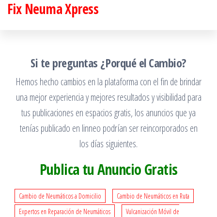
Fix Neuma Xpress
Saltar
al
contenido
Si te preguntas ¿Porqué el Cambio?
Hemos hecho cambios en la plataforma con el fin de brindar
una mejor experiencia y mejores resultados y visibilidad para
tus publicaciones en espacios gratis, los anuncios que ya
tenías publicado en linneo podrían ser reincorporados en
los días siguientes.
Publica tu Anuncio Gratis
Cambio de Neumáticos a Domicilio
Cambio de Neumáticos en Ruta
Expertos en Reparación de Neumáticos
Vulcanización Móvil de