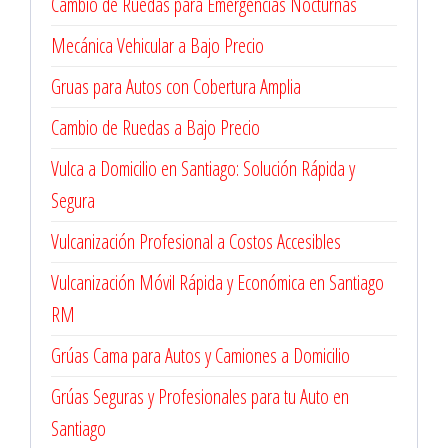
Cambio de Ruedas para Emergencias Nocturnas
Mecánica Vehicular a Bajo Precio
Gruas para Autos con Cobertura Amplia
Cambio de Ruedas a Bajo Precio
Vulca a Domicilio en Santiago: Solución Rápida y
Segura
Vulcanización Profesional a Costos Accesibles
Vulcanización Móvil Rápida y Económica en Santiago
RM
Grúas Cama para Autos y Camiones a Domicilio
Grúas Seguras y Profesionales para tu Auto en
Santiago