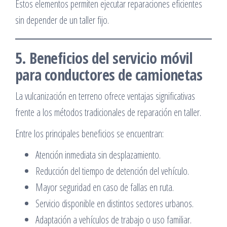
Estos elementos permiten ejecutar reparaciones eficientes
sin depender de un taller fijo.
5. Beneficios del servicio móvil
para conductores de camionetas
La vulcanización en terreno ofrece ventajas significativas
frente a los métodos tradicionales de reparación en taller.
Entre los principales beneficios se encuentran:
Atención inmediata sin desplazamiento.
Reducción del tiempo de detención del vehículo.
Mayor seguridad en caso de fallas en ruta.
Servicio disponible en distintos sectores urbanos.
Adaptación a vehículos de trabajo o uso familiar.