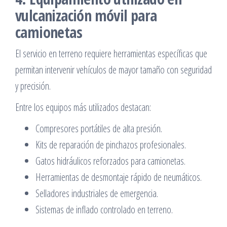
vulcanización móvil para
camionetas
El servicio en terreno requiere herramientas específicas que
permitan intervenir vehículos de mayor tamaño con seguridad
y precisión.
Entre los equipos más utilizados destacan:
Compresores portátiles de alta presión.
Kits de reparación de pinchazos profesionales.
Gatos hidráulicos reforzados para camionetas.
Herramientas de desmontaje rápido de neumáticos.
Selladores industriales de emergencia.
Sistemas de inflado controlado en terreno.