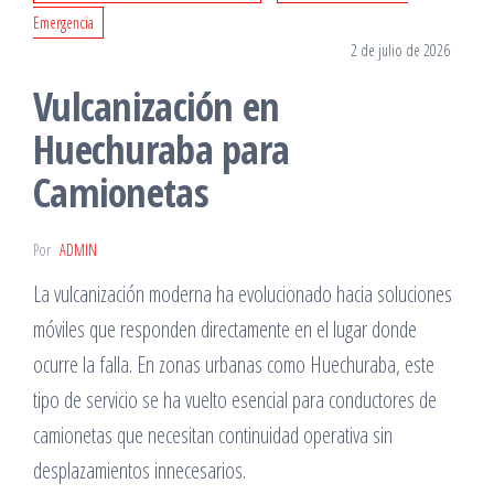
Emergencia
2 de julio de 2026
Vulcanización en
Huechuraba para
Camionetas
Por
ADMIN
La vulcanización moderna ha evolucionado hacia soluciones
móviles que responden directamente en el lugar donde
ocurre la falla. En zonas urbanas como Huechuraba, este
tipo de servicio se ha vuelto esencial para conductores de
camionetas que necesitan continuidad operativa sin
desplazamientos innecesarios.