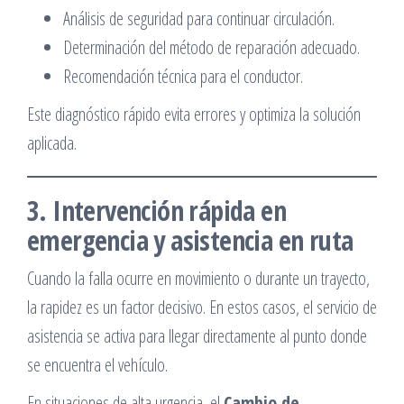
Análisis de seguridad para continuar circulación.
Determinación del método de reparación adecuado.
Recomendación técnica para el conductor.
Este diagnóstico rápido evita errores y optimiza la solución
aplicada.
3. Intervención rápida en
emergencia y asistencia en ruta
Cuando la falla ocurre en movimiento o durante un trayecto,
la rapidez es un factor decisivo. En estos casos, el servicio de
asistencia se activa para llegar directamente al punto donde
se encuentra el vehículo.
En situaciones de alta urgencia, el
Cambio de