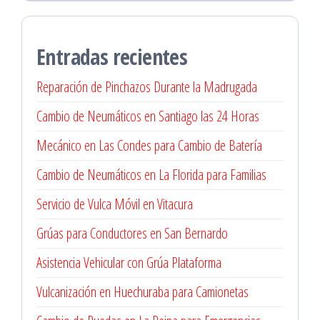
Entradas recientes
Reparación de Pinchazos Durante la Madrugada
Cambio de Neumáticos en Santiago las 24 Horas
Mecánico en Las Condes para Cambio de Batería
Cambio de Neumáticos en La Florida para Familias
Servicio de Vulca Móvil en Vitacura
Grúas para Conductores en San Bernardo
Asistencia Vehicular con Grúa Plataforma
Vulcanización en Huechuraba para Camionetas