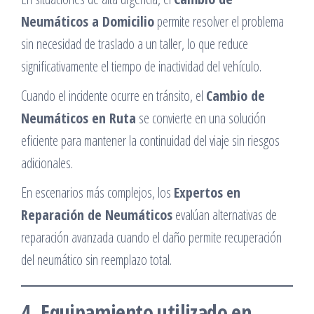
Neumáticos a Domicilio
permite resolver el problema
sin necesidad de traslado a un taller, lo que reduce
significativamente el tiempo de inactividad del vehículo.
Cuando el incidente ocurre en tránsito, el
Cambio de
Neumáticos en Ruta
se convierte en una solución
eficiente para mantener la continuidad del viaje sin riesgos
adicionales.
En escenarios más complejos, los
Expertos en
Reparación de Neumáticos
evalúan alternativas de
reparación avanzada cuando el daño permite recuperación
del neumático sin reemplazo total.
4. Equipamiento utilizado en