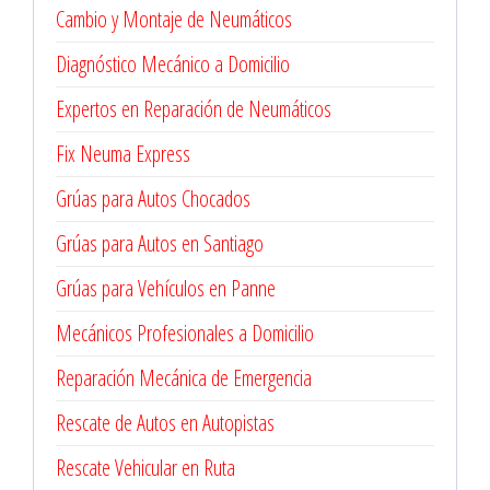
Cambio y Montaje de Neumáticos
Diagnóstico Mecánico a Domicilio
Expertos en Reparación de Neumáticos
Fix Neuma Express
Grúas para Autos Chocados
Grúas para Autos en Santiago
Grúas para Vehículos en Panne
Mecánicos Profesionales a Domicilio
Reparación Mecánica de Emergencia
Rescate de Autos en Autopistas
Rescate Vehicular en Ruta