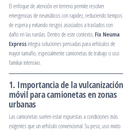
El enfoque de atención en terreno permite resolver
emergencias de neumáticos con rapidez, reduciendo tiempos
de espera y evitando riesgos asociados a traslados con
daño en las ruedas. Dentro de este contexto,
Fix Neuma
Express
integra soluciones pensadas para vehículos de
mayor tamaño, especialmente camionetas de trabajo o uso
familiar intensivo.
1. Importancia de la vulcanización
móvil para camionetas en zonas
urbanas
Las camionetas suelen estar expuestas a condiciones más
exigentes que un vehículo convencional. Su peso, uso mixto