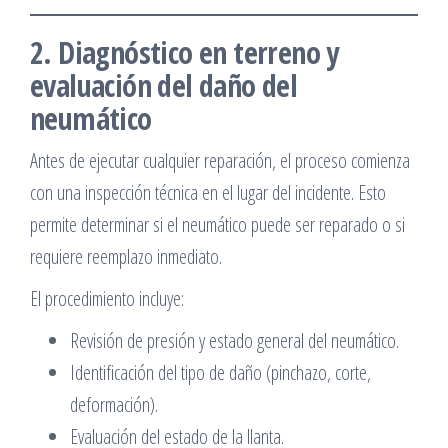
2. Diagnóstico en terreno y
evaluación del daño del
neumático
Antes de ejecutar cualquier reparación, el proceso comienza
con una inspección técnica en el lugar del incidente. Esto
permite determinar si el neumático puede ser reparado o si
requiere reemplazo inmediato.
El procedimiento incluye:
Revisión de presión y estado general del neumático.
Identificación del tipo de daño (pinchazo, corte,
deformación).
Evaluación del estado de la llanta.