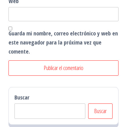
Web
Guarda mi nombre, correo electrónico y web en
este navegador para la próxima vez que
comente.
Buscar
Buscar