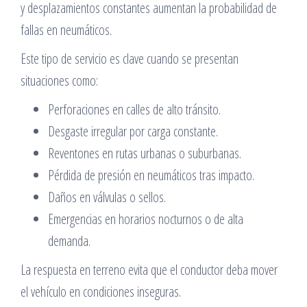
y desplazamientos constantes aumentan la probabilidad de
fallas en neumáticos.
Este tipo de servicio es clave cuando se presentan
situaciones como:
Perforaciones en calles de alto tránsito.
Desgaste irregular por carga constante.
Reventones en rutas urbanas o suburbanas.
Pérdida de presión en neumáticos tras impacto.
Daños en válvulas o sellos.
Emergencias en horarios nocturnos o de alta
demanda.
La respuesta en terreno evita que el conductor deba mover
el vehículo en condiciones inseguras.