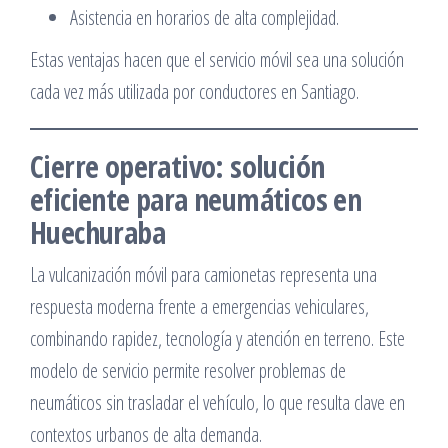
Asistencia en horarios de alta complejidad.
Estas ventajas hacen que el servicio móvil sea una solución
cada vez más utilizada por conductores en Santiago.
Cierre operativo: solución
eficiente para neumáticos en
Huechuraba
La vulcanización móvil para camionetas representa una
respuesta moderna frente a emergencias vehiculares,
combinando rapidez, tecnología y atención en terreno. Este
modelo de servicio permite resolver problemas de
neumáticos sin trasladar el vehículo, lo que resulta clave en
contextos urbanos de alta demanda.