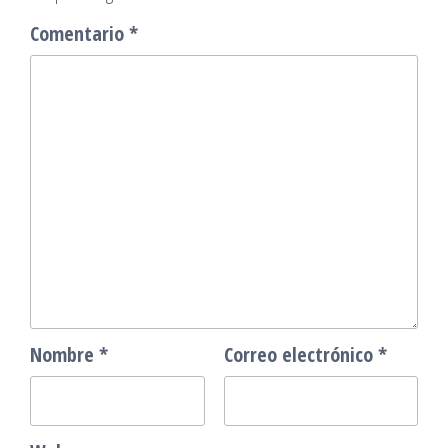
Comentario
*
Nombre
*
Correo electrónico
*