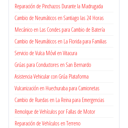
Reparación de Pinchazos Durante la Madrugada
Cambio de Neumáticos en Santiago las 24 Horas
Mecánico en Las Condes para Cambio de Batería
Cambio de Neumáticos en La Florida para Familias
Servicio de Vulca Móvil en Vitacura
Grúas para Conductores en San Bernardo
Asistencia Vehicular con Grúa Plataforma
Vulcanización en Huechuraba para Camionetas
Cambio de Ruedas en La Reina para Emergencias
Remolque de Vehículos por Fallas de Motor
Reparación de Vehículos en Terreno