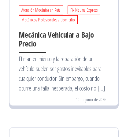
Atención Mecánica en Ruta
Fix Neuma Express
Mecánicos Profesionales a Domicilio
Mecánica Vehicular a Bajo
Precio
El mantenimiento y la reparación de un
vehículo suelen ser gastos inevitables para
cualquier conductor. Sin embargo, cuando
ocurre una falla inesperada, el costo no […]
10 de junio de 2026