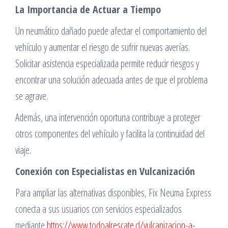
La Importancia de Actuar a Tiempo
Un neumático dañado puede afectar el comportamiento del
vehículo y aumentar el riesgo de sufrir nuevas averías.
Solicitar asistencia especializada permite reducir riesgos y
encontrar una solución adecuada antes de que el problema
se agrave.
Además, una intervención oportuna contribuye a proteger
otros componentes del vehículo y facilita la continuidad del
viaje.
Conexión con Especialistas en Vulcanización
Para ampliar las alternativas disponibles, Fix Neuma Express
conecta a sus usuarios con servicios especializados
mediante
https://www.todoalrescate.cl/vulcanizacion-a-