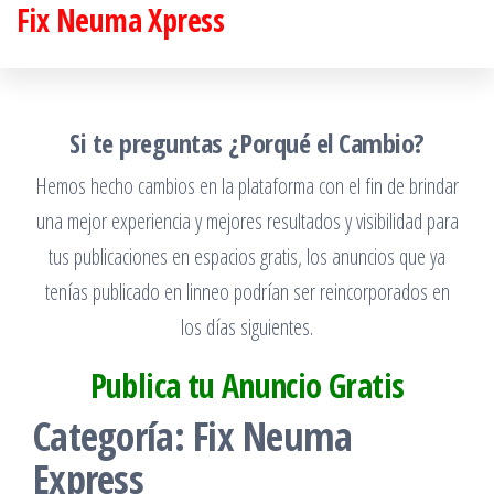
Fix Neuma Xpress
Saltar
al
contenido
Si te preguntas ¿Porqué el Cambio?
Hemos hecho cambios en la plataforma con el fin de brindar
una mejor experiencia y mejores resultados y visibilidad para
tus publicaciones en espacios gratis, los anuncios que ya
tenías publicado en linneo podrían ser reincorporados en
los días siguientes.
Publica tu Anuncio Gratis
Categoría:
Fix Neuma
Express