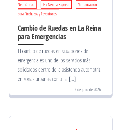
Neumáticos
Fix Neuma Express
Vulcanización
para Pinchazos y Reventones
Cambio de Ruedas en La Reina
para Emergencias
El cambio de ruedas en situaciones de
emergencia es uno de los servicios más
solicitados dentro de la asistencia automotriz
en zonas urbanas como La […]
2 de julio de 2026