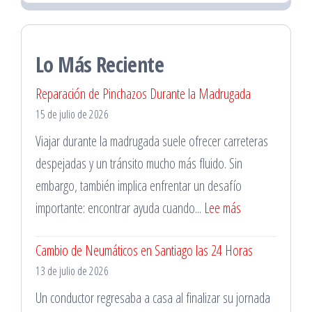
Lo Más Reciente
Reparación de Pinchazos Durante la Madrugada
15 de julio de 2026
Viajar durante la madrugada suele ofrecer carreteras
despejadas y un tránsito mucho más fluido. Sin
embargo, también implica enfrentar un desafío
:
importante: encontrar ayuda cuando...
Lee más
Reparación
Cambio de Neumáticos en Santiago las 24 Horas
de
13 de julio de 2026
Pinchazos
Durante
Un conductor regresaba a casa al finalizar su jornada