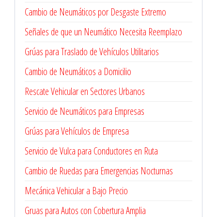
Cambio de Neumáticos por Desgaste Extremo
Señales de que un Neumático Necesita Reemplazo
Grúas para Traslado de Vehículos Utilitarios
Cambio de Neumáticos a Domicilio
Rescate Vehicular en Sectores Urbanos
Servicio de Neumáticos para Empresas
Grúas para Vehículos de Empresa
Servicio de Vulca para Conductores en Ruta
Cambio de Ruedas para Emergencias Nocturnas
Mecánica Vehicular a Bajo Precio
Gruas para Autos con Cobertura Amplia