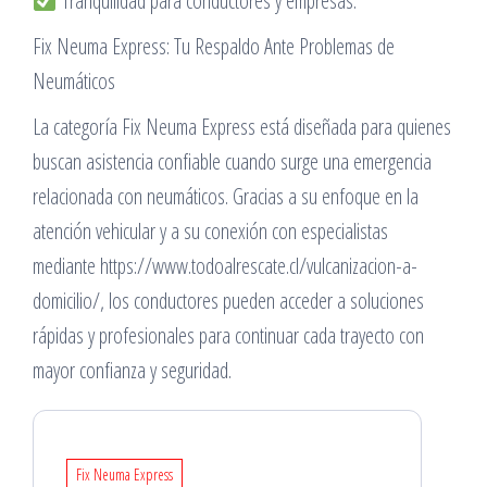
Tranquilidad para conductores y empresas.
Fix Neuma Express: Tu Respaldo Ante Problemas de
Neumáticos
La categoría Fix Neuma Express está diseñada para quienes
buscan asistencia confiable cuando surge una emergencia
relacionada con neumáticos. Gracias a su enfoque en la
atención vehicular y a su conexión con especialistas
mediante https://www.todoalrescate.cl/vulcanizacion-a-
domicilio/, los conductores pueden acceder a soluciones
rápidas y profesionales para continuar cada trayecto con
mayor confianza y seguridad.
Fix Neuma Express