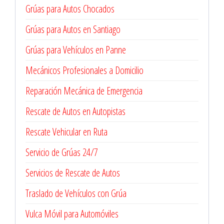
Grúas para Autos Chocados
Grúas para Autos en Santiago
Grúas para Vehículos en Panne
Mecánicos Profesionales a Domicilio
Reparación Mecánica de Emergencia
Rescate de Autos en Autopistas
Rescate Vehicular en Ruta
Servicio de Grúas 24/7
Servicios de Rescate de Autos
Traslado de Vehículos con Grúa
Vulca Móvil para Automóviles