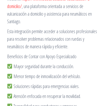
domicilio/
, una plataforma orientada a servicios de
vulcanización a domicilio y asistencia para neumáticos en
Santiago.
Esta integración permite acceder a soluciones profesionales
para resolver problemas relacionados con ruedas y
neumáticos de manera rápida y eficiente.
Beneficios de Contar con Apoyo Especializado
Mayor seguridad durante la conducción.
Menor tiempo de inmovilización del vehículo.
Soluciones rápidas para emergencias viales.
Atención enfocada en recuperar la movilidad.