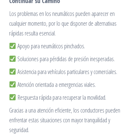
Continuar su Camino
Los problemas en los neumáticos pueden aparecer en
cualquier momento, por lo que disponer de alternativas
rápidas resulta esencial.
Apoyo para neumáticos pinchados.
Soluciones para pérdidas de presión inesperadas.
Asistencia para vehículos particulares y comerciales.
Atención orientada a emergencias viales.
Respuesta rápida para recuperar la movilidad.
Gracias a una atención eficiente, los conductores pueden
enfrentar estas situaciones con mayor tranquilidad y
seguridad.