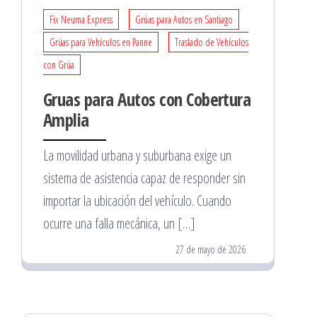
Fix Neuma Express
Grúas para Autos en Santiago
Grúas para Vehículos en Panne
Traslado de Vehículos
con Grúa
Gruas para Autos con Cobertura
Amplia
La movilidad urbana y suburbana exige un
sistema de asistencia capaz de responder sin
importar la ubicación del vehículo. Cuando
ocurre una falla mecánica, un […]
27 de mayo de 2026