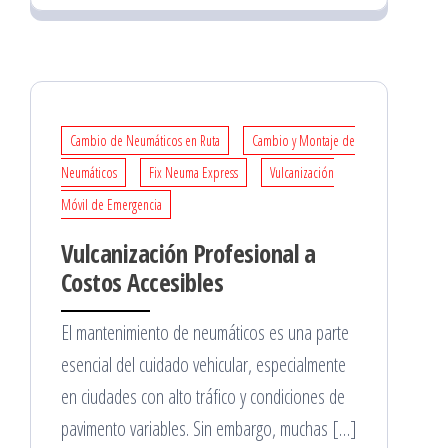
Cambio de Neumáticos en Ruta
Cambio y Montaje de
Neumáticos
Fix Neuma Express
Vulcanización
Móvil de Emergencia
Vulcanización Profesional a
Costos Accesibles
El mantenimiento de neumáticos es una parte
esencial del cuidado vehicular, especialmente
en ciudades con alto tráfico y condiciones de
pavimento variables. Sin embargo, muchas […]