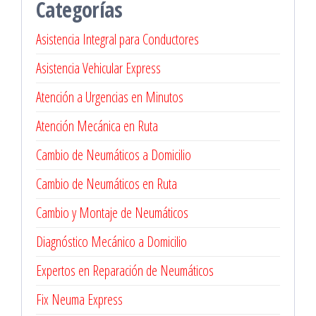
Categorías
en
Vitacura
Asistencia Integral para Conductores
Asistencia Vehicular Express
Atención a Urgencias en Minutos
Atención Mecánica en Ruta
Cambio de Neumáticos a Domicilio
Cambio de Neumáticos en Ruta
Cambio y Montaje de Neumáticos
Diagnóstico Mecánico a Domicilio
Expertos en Reparación de Neumáticos
Fix Neuma Express