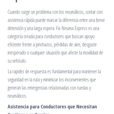
Cuando surge un problema con los neumáticos, contar con
asistencia rápida puede marcar la diferencia entre una breve
detención y una larga espera. Fix Neuma Express es una
categoría creada para conductores que buscan apoyo
eficiente frente a pinchazos, pérdidas de aire, desgaste
inesperado o cualquier situación que afecte la movilidad de
su vehículo.
La rapidez de respuesta es fundamental para mantener la
seguridad en la ruta y minimizar los inconvenientes que
generan las emergencias relacionadas con ruedas y
neumáticos.
Asistencia para Conductores que Necesitan