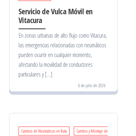
Servicio de Vulca Móvil en
Vitacura
En zonas urbanas de alto flujo como Vitacura,
las emergencias relacionadas con neumáticos
pueden ocurrir en cualquier momento,
afectando la movilidad de conductores
particulares y […]
6 de julio de 2026
Cambio de Neumáticos en Ruta
Cambio y Montaje de