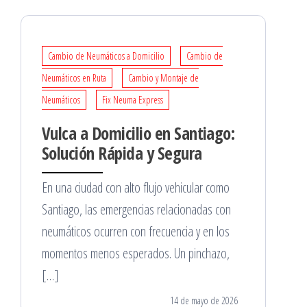
Cambio de Neumáticos a Domicilio
Cambio de
Neumáticos en Ruta
Cambio y Montaje de
Neumáticos
Fix Neuma Express
Vulca a Domicilio en Santiago:
Solución Rápida y Segura
En una ciudad con alto flujo vehicular como
Santiago, las emergencias relacionadas con
neumáticos ocurren con frecuencia y en los
momentos menos esperados. Un pinchazo,
[…]
14 de mayo de 2026