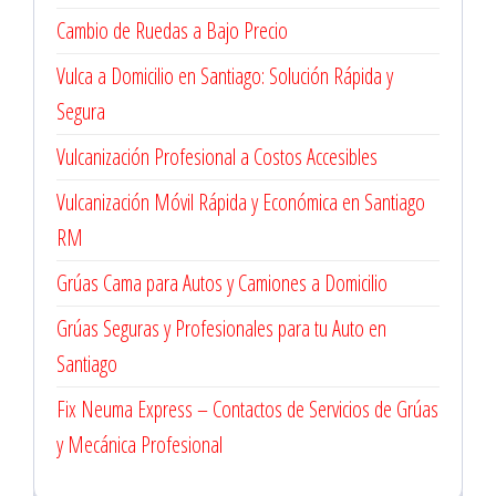
Cambio de Ruedas a Bajo Precio
Vulca a Domicilio en Santiago: Solución Rápida y
Segura
Vulcanización Profesional a Costos Accesibles
Vulcanización Móvil Rápida y Económica en Santiago
RM
Grúas Cama para Autos y Camiones a Domicilio
Grúas Seguras y Profesionales para tu Auto en
Santiago
Fix Neuma Express – Contactos de Servicios de Grúas
y Mecánica Profesional