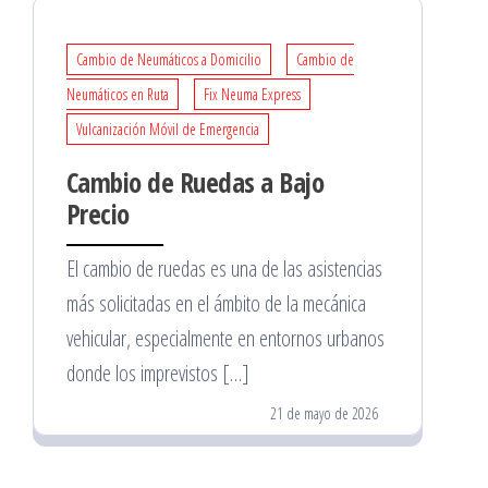
Cambio de Neumáticos a Domicilio
Cambio de
Neumáticos en Ruta
Fix Neuma Express
Vulcanización Móvil de Emergencia
Cambio de Ruedas a Bajo
Precio
El cambio de ruedas es una de las asistencias
más solicitadas en el ámbito de la mecánica
vehicular, especialmente en entornos urbanos
donde los imprevistos […]
21 de mayo de 2026