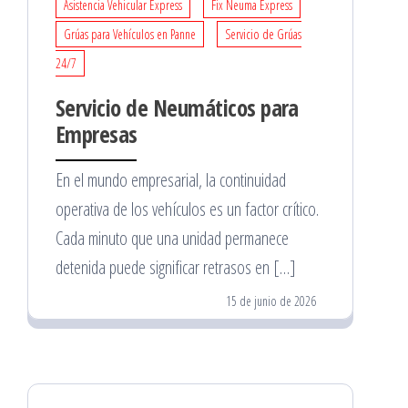
Asistencia Vehicular Express
Fix Neuma Express
Grúas para Vehículos en Panne
Servicio de Grúas
24/7
Servicio de Neumáticos para
Empresas
En el mundo empresarial, la continuidad
operativa de los vehículos es un factor crítico.
Cada minuto que una unidad permanece
detenida puede significar retrasos en […]
15 de junio de 2026