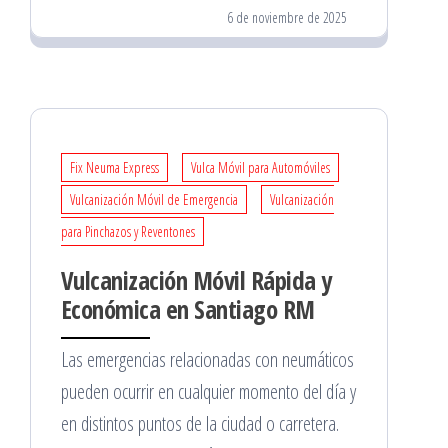
6 de noviembre de 2025
Fix Neuma Express
Vulca Móvil para Automóviles
Vulcanización Móvil de Emergencia
Vulcanización
para Pinchazos y Reventones
Vulcanización Móvil Rápida y
Económica en Santiago RM
Las emergencias relacionadas con neumáticos
pueden ocurrir en cualquier momento del día y
en distintos puntos de la ciudad o carretera.