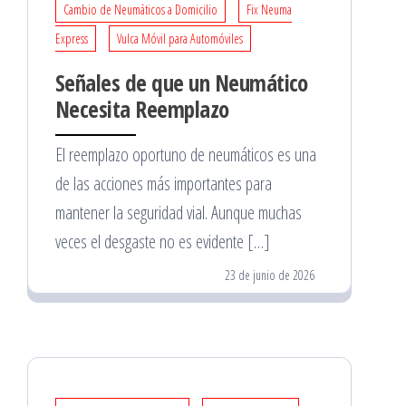
Cambio de Neumáticos a Domicilio
Fix Neuma
Express
Vulca Móvil para Automóviles
Señales de que un Neumático
Necesita Reemplazo
El reemplazo oportuno de neumáticos es una
de las acciones más importantes para
mantener la seguridad vial. Aunque muchas
veces el desgaste no es evidente […]
23 de junio de 2026