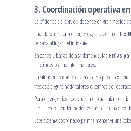
3. Coordinación operativa en
La eficiencia del servicio depende en gran medida de
Cuando ocurre una emergencia, el sistema de
Fix 
cercana al lugar del incidente.
En zonas urbanas de alta demanda, las
Grúas pa
mecánicas o accidentes menores.
En situaciones donde el vehículo no puede continuar
traslado seguro hacia talleres o centros de reparaci
Para emergencias que ocurren en cualquier horario,
permitiendo atender incidentes tanto de día como d
Este sistema coordinado permite mantener una cober