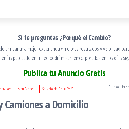
Si te preguntas ¿Porqué el Cambio?
 brindar una mejor experiencia y mejores resultados y visibilidad para
 tenías publicado en linneo podrían ser reincorporados en los días sigu
Publica tu Anuncio Gratis
10 de octubre 
para Vehículos en Panne
Servicio de Grúas 24/7
y Camiones a Domicilio