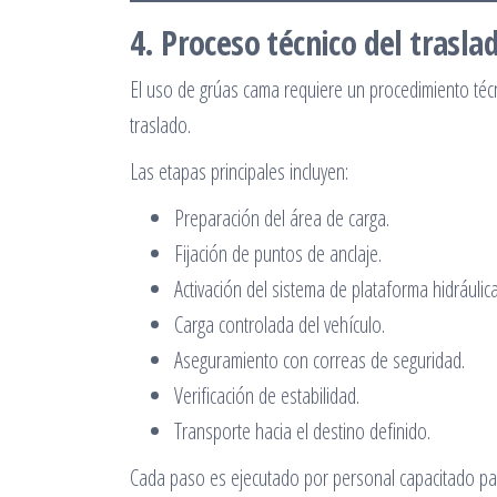
4. Proceso técnico del trasl
El uso de grúas cama requiere un procedimiento técn
traslado.
Las etapas principales incluyen:
Preparación del área de carga.
Fijación de puntos de anclaje.
Activación del sistema de plataforma hidráulica
Carga controlada del vehículo.
Aseguramiento con correas de seguridad.
Verificación de estabilidad.
Transporte hacia el destino definido.
Cada paso es ejecutado por personal capacitado par