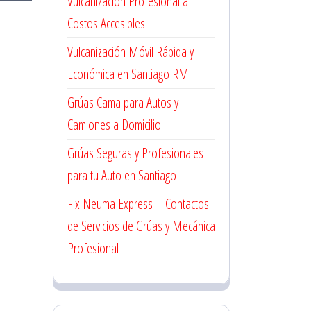
Vulcanización Profesional a
Costos Accesibles
Vulcanización Móvil Rápida y
Económica en Santiago RM
Grúas Cama para Autos y
Camiones a Domicilio
Grúas Seguras y Profesionales
para tu Auto en Santiago
Fix Neuma Express – Contactos
de Servicios de Grúas y Mecánica
Profesional