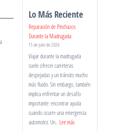
Lo Más Reciente
Reparación de Pinchazos
Durante la Madrugada
ra
15 de julio de 2026
Viajar durante la madrugada
suele ofrecer carreteras
despejadas y un tránsito mucho
más fluido. Sin embargo, también
implica enfrentar un desafío
importante: encontrar ayuda
cuando ocurre una emergencia
:
automotriz. Un...
Lee más
Reparación