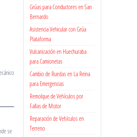
Grúas para Conductores en San
Bernardo
Asistencia Vehicular con Grúa
Plataforma
Vulcanización en Huechuraba
para Camionetas
mecánico
Cambio de Ruedas en La Reina
para Emergencias
Remolque de Vehículos por
Fallas de Motor
Reparación de Vehículos en
Terreno
onde se