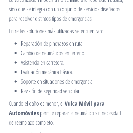
sino que se integra con un conjunto de servicios diseñados
para resolver distintos tipos de emergencias.
Entre las soluciones más utilizadas se encuentran:
Reparación de pinchazos en ruta.
Cambio de neumáticos en terreno.
Asistencia en carretera.
Evaluación mecánica básica.
Soporte en situaciones de emergencia.
Revisión de seguridad vehicular.
Cuando el daño es menor, el
Vulca Móvil para
Automóviles
permite reparar el neumático sin necesidad
de reemplazo completo.