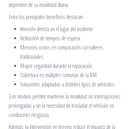
dependen de su movilidad diaria.
Entre los principales beneficios destacan:
Atención directa en el lugar del incidente.
Reducción de tiempos de espera.
Menores costos en comparación con talleres
tradicionales.
Mayor seguridad durante la reparación.
Cobertura en múltiples comunas de la RM.
Soluciones adaptadas a distintos tipos de vehículos.
Este modelo permite mantener la movilidad sin interrupciones
prolongadas y sin la necesidad de trasladar el vehículo en
condiciones riesgosas.
Además, la intervención en terreno reduce el impacto de la