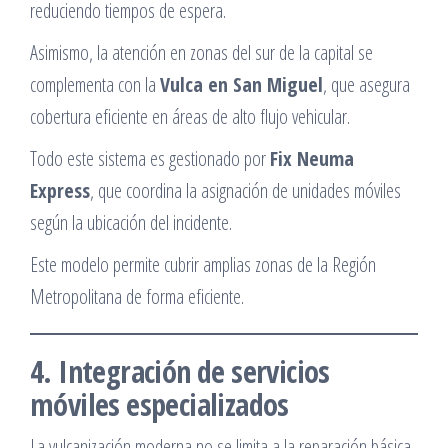
reduciendo tiempos de espera.
Asimismo, la atención en zonas del sur de la capital se
complementa con la
Vulca en San Miguel
, que asegura
cobertura eficiente en áreas de alto flujo vehicular.
Todo este sistema es gestionado por
Fix Neuma
Express
, que coordina la asignación de unidades móviles
según la ubicación del incidente.
Este modelo permite cubrir amplias zonas de la Región
Metropolitana de forma eficiente.
4. Integración de servicios
móviles especializados
La vulcanización moderna no se limita a la reparación básica,