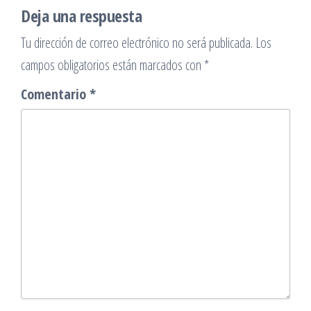
Deja una respuesta
Tu dirección de correo electrónico no será publicada.
Los
campos obligatorios están marcados con
*
Comentario
*