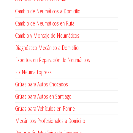
Cambio de Neumáticos a Domicilio
Cambio de Neumáticos en Ruta
Cambio y Montaje de Neumáticos
Diagnóstico Mecánico a Domicilio
Expertos en Reparación de Neumáticos
Fix Neuma Express
Grúas para Autos Chocados
Grúas para Autos en Santiago
Grúas para Vehículos en Panne
Mecánicos Profesionales a Domicilio
Reparación Mecánica de Emergencia