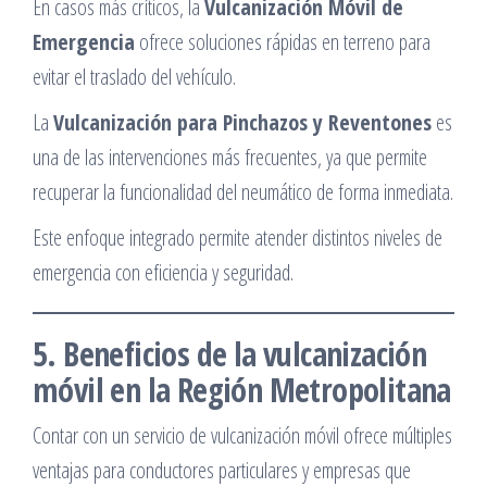
En casos más críticos, la
Vulcanización Móvil de
Emergencia
ofrece soluciones rápidas en terreno para
evitar el traslado del vehículo.
La
Vulcanización para Pinchazos y Reventones
es
una de las intervenciones más frecuentes, ya que permite
recuperar la funcionalidad del neumático de forma inmediata.
Este enfoque integrado permite atender distintos niveles de
emergencia con eficiencia y seguridad.
5. Beneficios de la vulcanización
móvil en la Región Metropolitana
Contar con un servicio de vulcanización móvil ofrece múltiples
ventajas para conductores particulares y empresas que