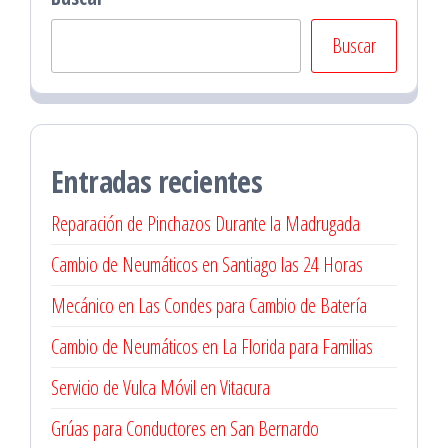
Buscar
Entradas recientes
Reparación de Pinchazos Durante la Madrugada
Cambio de Neumáticos en Santiago las 24 Horas
Mecánico en Las Condes para Cambio de Batería
Cambio de Neumáticos en La Florida para Familias
Servicio de Vulca Móvil en Vitacura
Grúas para Conductores en San Bernardo