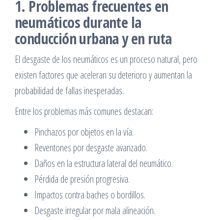
1. Problemas frecuentes en
neumáticos durante la
conducción urbana y en ruta
El desgaste de los neumáticos es un proceso natural, pero
existen factores que aceleran su deterioro y aumentan la
probabilidad de fallas inesperadas.
Entre los problemas más comunes destacan:
Pinchazos por objetos en la vía.
Reventones por desgaste avanzado.
Daños en la estructura lateral del neumático.
Pérdida de presión progresiva.
Impactos contra baches o bordillos.
Desgaste irregular por mala alineación.