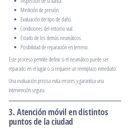
Inspección de la llanta.
Medición de presión.
Evaluación del tipo de daño.
Condiciones del entorno vial.
Estado de los demás neumáticos.
Posibilidad de reparación en terreno.
Este proceso permite definir si el neumático puede ser
reparado en el lugar o si requiere un reemplazo inmediato.
Una evaluación precisa evita errores y garantiza una
intervención segura.
3. Atención móvil en distintos
puntos de la ciudad