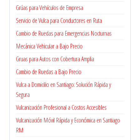
Grúas para Vehículos de Empresa
Servicio de Vulca para Conductores en Ruta
Cambio de Ruedas para Emergencias Nocturnas
Mecánica Vehicular a Bajo Precio
Gruas para Autos con Cobertura Amplia
Cambio de Ruedas a Bajo Precio
Vulca a Domicilio en Santiago: Solución Rápida y
Segura
Vulcanización Profesional a Costos Accesibles
Vulcanización Móvil Rápida y Económica en Santiago
RM