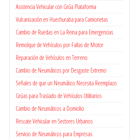
Asistencia Vehicular con Grúa Plataforma
Vulcanización en Huechuraba para Camionetas
Cambio de Ruedas en La Reina para Emergencias
Remolque de Vehículos por Fallas de Motor
Reparación de Vehículos en Terreno
Cambio de Neumáticos por Desgaste Extremo
Señales de que un Neumático Necesita Reemplazo
Grúas para Traslado de Vehículos Utilitarios
Cambio de Neumáticos a Domicilio
Rescate Vehicular en Sectores Urbanos
Servicio de Neumáticos para Empresas