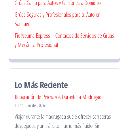
Grúas Cama para Autos y Camiones a Domicilio
Grúas Seguras y Profesionales para tu Auto en
Santiago
Fix Neuma Express – Contactos de Servicios de Grúas
y Mecánica Profesional
Lo Más Reciente
Reparación de Pinchazos Durante la Madrugada
15 de julio de 2026
Viajar durante la madrugada suele ofrecer carreteras
despejadas y un tránsito mucho más fluido. Sin