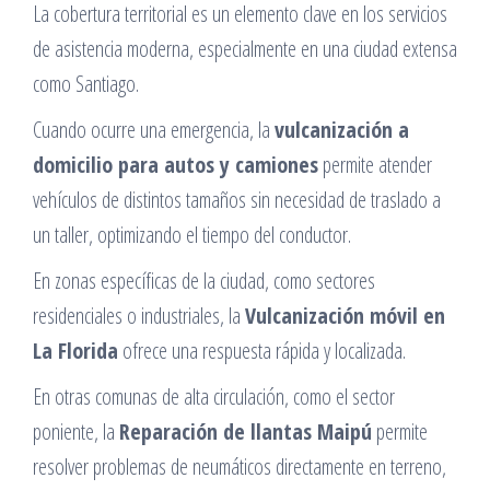
La cobertura territorial es un elemento clave en los servicios
de asistencia moderna, especialmente en una ciudad extensa
como Santiago.
Cuando ocurre una emergencia, la
vulcanización a
domicilio para autos y camiones
permite atender
vehículos de distintos tamaños sin necesidad de traslado a
un taller, optimizando el tiempo del conductor.
En zonas específicas de la ciudad, como sectores
residenciales o industriales, la
Vulcanización móvil en
La Florida
ofrece una respuesta rápida y localizada.
En otras comunas de alta circulación, como el sector
poniente, la
Reparación de llantas Maipú
permite
resolver problemas de neumáticos directamente en terreno,