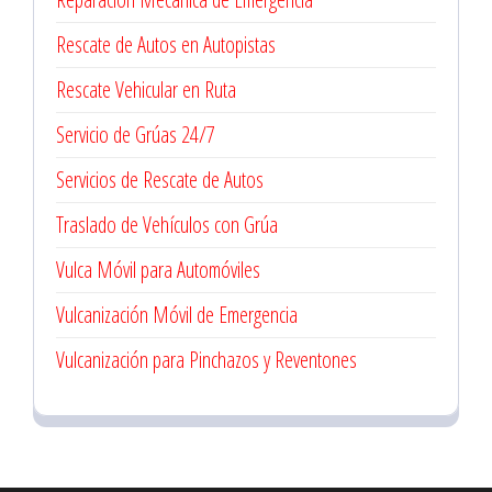
Rescate de Autos en Autopistas
Rescate Vehicular en Ruta
Servicio de Grúas 24/7
Servicios de Rescate de Autos
Traslado de Vehículos con Grúa
Vulca Móvil para Automóviles
Vulcanización Móvil de Emergencia
Vulcanización para Pinchazos y Reventones