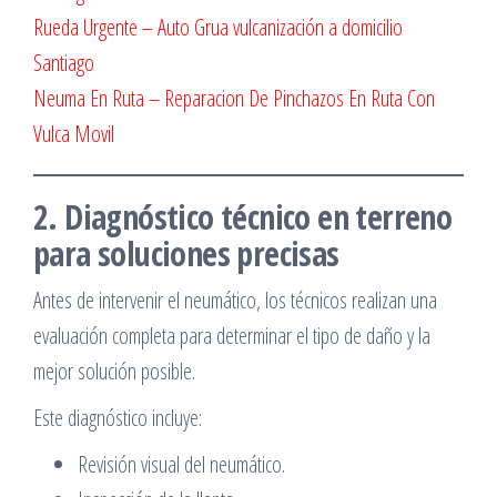
Rueda Urgente – Auto Grua vulcanización a domicilio
Santiago
Neuma En Ruta – Reparacion De Pinchazos En Ruta Con
Vulca Movil
2. Diagnóstico técnico en terreno
para soluciones precisas
Antes de intervenir el neumático, los técnicos realizan una
evaluación completa para determinar el tipo de daño y la
mejor solución posible.
Este diagnóstico incluye:
Revisión visual del neumático.