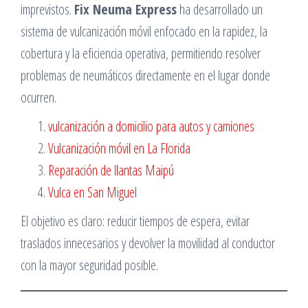
imprevistos.
Fix Neuma Express
ha desarrollado un
sistema de vulcanización móvil enfocado en la rapidez, la
cobertura y la eficiencia operativa, permitiendo resolver
problemas de neumáticos directamente en el lugar donde
ocurren.
vulcanización a domicilio para autos y camiones
Vulcanización móvil en La Florida
Reparación de llantas Maipú
Vulca en San Miguel
El objetivo es claro: reducir tiempos de espera, evitar
traslados innecesarios y devolver la movilidad al conductor
con la mayor seguridad posible.