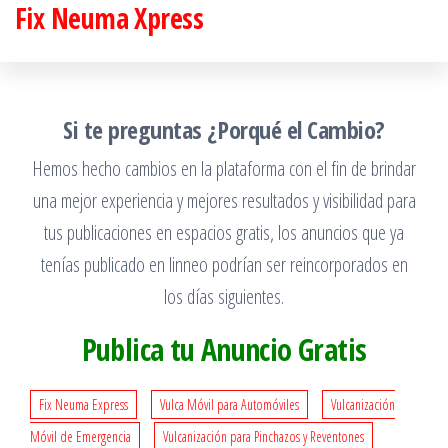
Fix Neuma Xpress
Saltar
al
contenido
Si te preguntas ¿Porqué el Cambio?
Hemos hecho cambios en la plataforma con el fin de brindar
una mejor experiencia y mejores resultados y visibilidad para
tus publicaciones en espacios gratis, los anuncios que ya
tenías publicado en linneo podrían ser reincorporados en
los días siguientes.
Publica tu Anuncio Gratis
Fix Neuma Express
Vulca Móvil para Automóviles
Vulcanización
Móvil de Emergencia
Vulcanización para Pinchazos y Reventones