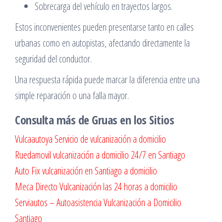
Sobrecarga del vehículo en trayectos largos.
Estos inconvenientes pueden presentarse tanto en calles
urbanas como en autopistas, afectando directamente la
seguridad del conductor.
Una respuesta rápida puede marcar la diferencia entre una
simple reparación o una falla mayor.
Consulta más de Gruas en los Sitios
Vulcaautoya Servicio de vulcanización a domicilio
Ruedamovil vulcanización a domicilio 24/7 en Santiago
Auto Fix vulcanización en Santiago a domicilio
Meca Directo Vulcanización las 24 horas a domicilio
Serviautos – Autoasistencia Vulcanización a Domicilio
Santiago