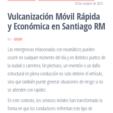
24 de octubre de 2025
Vulcanización Móvil Rápida
y Económica en Santiago RM
Por
ADMIN
Las emergencias relacionadas con neumáticos pueden
ocurrir en cualquier momento del día y en distintos puntos de
la ciudad o carretera. Un pinchazo, un reventón o un daño
estructural en plena conducción no solo detiene el vehículo,
sino que también puede generar situaciones de riesgo si no
se atienden con rapidez.
En este contexto, los servicios móviles han transformado la
forma en que los conductores enfrentan este tipo de