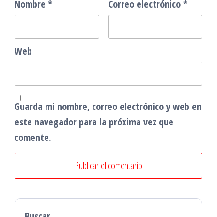
Nombre
*
Correo electrónico
*
Web
Guarda mi nombre, correo electrónico y web en
este navegador para la próxima vez que
comente.
Buscar