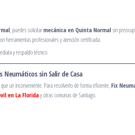
rmal
, puedes solicitar
mecánica en Quinta Normal
sin preocup
on herramientas profesionales y atención certificada.
mediata y respaldo técnico.
s Neumáticos sin Salir de Casa
ue un inconveniente. Para resolverlo de forma eficiente,
Fix Neum
vil en La Florida
y otras comunas de Santiago.