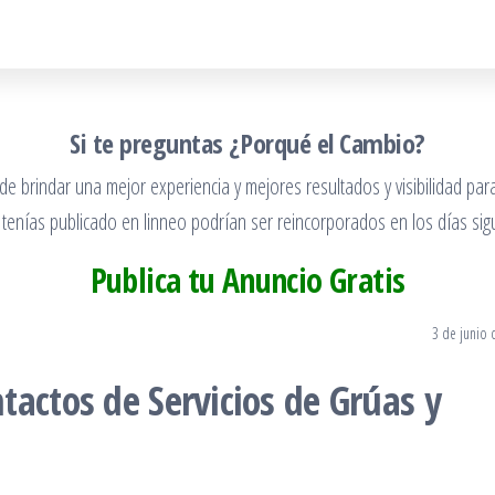
Si te preguntas ¿Porqué el Cambio?
 brindar una mejor experiencia y mejores resultados y visibilidad para
 tenías publicado en linneo podrían ser reincorporados en los días sigu
Publica tu Anuncio Gratis
3 de junio 
actos de Servicios de Grúas y