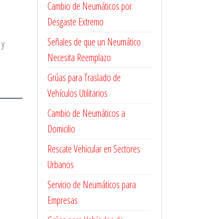
Cambio de Neumáticos por
Desgaste Extremo
Señales de que un Neumático
 y
Necesita Reemplazo
Grúas para Traslado de
Vehículos Utilitarios
Cambio de Neumáticos a
Domicilio
Rescate Vehicular en Sectores
Urbanos
Servicio de Neumáticos para
Empresas