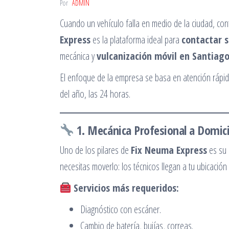
Por
ADMIN
Cuando un vehículo falla en medio de la ciudad, con
Express
es la plataforma ideal para
contactar s
mecánica y
vulcanización móvil en Santiago
El enfoque de la empresa se basa en atención rápida,
del año, las 24 horas.
1. Mecánica Profesional a Domici
Uno de los pilares de
Fix Neuma Express
es su 
necesitas moverlo: los técnicos llegan a tu ubicación
Servicios más requeridos:
Diagnóstico con escáner.
Cambio de batería, bujías, correas.