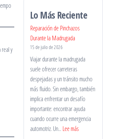
tiempo
Lo Más Reciente
Reparación de Pinchazos
Durante la Madrugada
15 de julio de 2026
 real y
Viajar durante la madrugada
suele ofrecer carreteras
despejadas y un tránsito mucho
más fluido. Sin embargo, también
implica enfrentar un desafío
importante: encontrar ayuda
cuando ocurre una emergencia
:
automotriz. Un...
Lee más
Reparación