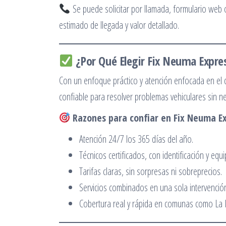
Se puede solicitar por llamada, formulario web 
estimado de llegada y valor detallado.
¿Por Qué Elegir Fix Neuma Expre
Con un enfoque práctico y atención enfocada en el c
confiable para resolver problemas vehiculares sin ne
Razones para confiar en Fix Neuma Ex
Atención 24/7 los 365 días del año.
Técnicos certificados, con identificación y e
Tarifas claras, sin sorpresas ni sobreprecios.
Servicios combinados en una sola intervenció
Cobertura real y rápida en comunas como La F