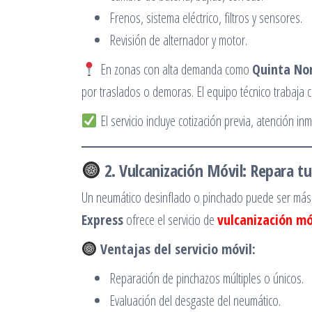
Frenos, sistema eléctrico, filtros y sensores.
Revisión de alternador y motor.
En zonas con alta demanda como
Quinta No
por traslados o demoras. El equipo técnico trabaja c
El servicio incluye cotización previa, atención in
2. Vulcanización Móvil: Repara tu
Un neumático desinflado o pinchado puede ser más q
Express
ofrece el servicio de
vulcanización mó
Ventajas del servicio móvil:
Reparación de pinchazos múltiples o únicos.
Evaluación del desgaste del neumático.