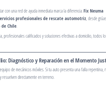
tar con una red de ayuda inmediata marca la diferencia.
Fix Neuma
ervicios profesionales de rescate automotriz
, desde grúa
 de Chile
.
 profesionales calificados y soluciones efectivas a domicilio, todos lo
lio: Diagnóstico y Reparación en el Momento Jus
equipo de mecánicos móviles. Si tu auto presenta una falla repentina, 
 y resuelven directamente en terreno.