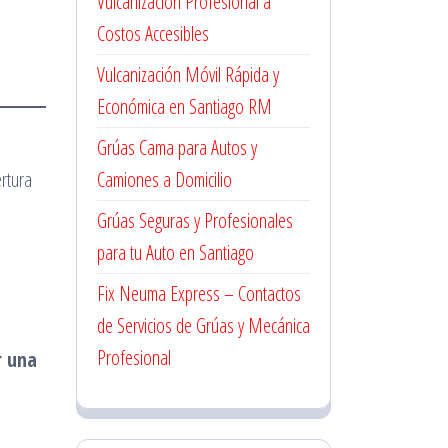
Vulcanización Profesional a
Costos Accesibles
Vulcanización Móvil Rápida y
Económica en Santiago RM
Grúas Cama para Autos y
rtura
Camiones a Domicilio
Grúas Seguras y Profesionales
para tu Auto en Santiago
Fix Neuma Express – Contactos
de Servicios de Grúas y Mecánica
Profesional
r una