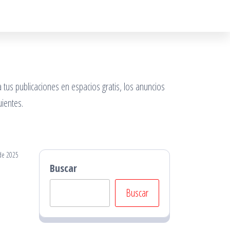
 tus publicaciones en espacios gratis, los anuncios
ientes.
de 2025
Buscar
Buscar