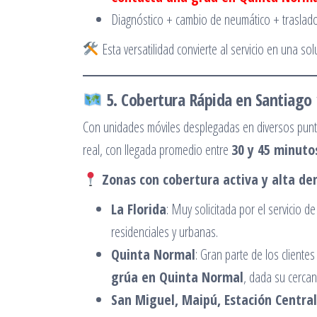
Diagnóstico + cambio de neumático + traslado a
Esta versatilidad convierte al servicio en una sol
5. Cobertura Rápida en Santiago
Con unidades móviles desplegadas en diversos punt
real, con llegada promedio entre
30 y 45 minuto
Zonas con cobertura activa y alta d
La Florida
: Muy solicitada por el servicio d
residenciales y urbanas.
Quinta Normal
: Gran parte de los clientes
grúa en Quinta Normal
, dada su cercan
San Miguel, Maipú, Estación Central