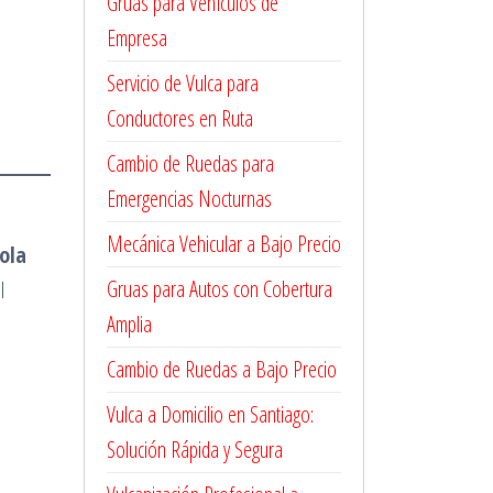
Grúas para Vehículos de
Empresa
Servicio de Vulca para
Conductores en Ruta
Cambio de Ruedas para
Emergencias Nocturnas
Mecánica Vehicular a Bajo Precio
sola
Gruas para Autos con Cobertura
l
Amplia
Cambio de Ruedas a Bajo Precio
Vulca a Domicilio en Santiago:
Solución Rápida y Segura