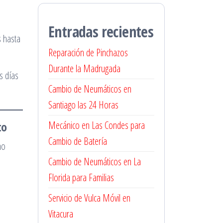
Entradas recientes
s hasta
Reparación de Pinchazos
Durante la Madrugada
s días
Cambio de Neumáticos en
Santiago las 24 Horas
to
Mecánico en Las Condes para
Cambio de Batería
no
Cambio de Neumáticos en La
Florida para Familias
Servicio de Vulca Móvil en
Vitacura