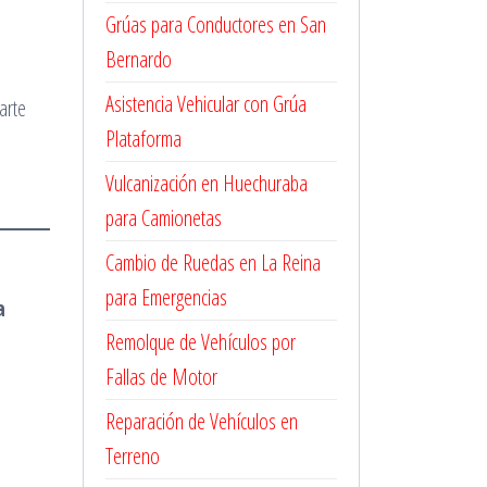
Grúas para Conductores en San
Bernardo
Asistencia Vehicular con Grúa
arte
Plataforma
Vulcanización en Huechuraba
para Camionetas
Cambio de Ruedas en La Reina
para Emergencias
a
Remolque de Vehículos por
Fallas de Motor
Reparación de Vehículos en
Terreno